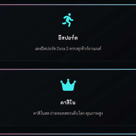
อีสปอร์ต
แทงอีสปอร์ต Dota 2 ครบทุกทัวร์นาเมนต์
คาสิโน
คาสิโนสด ถ่ายทอดสดระดับโลก คุณภาพสูง