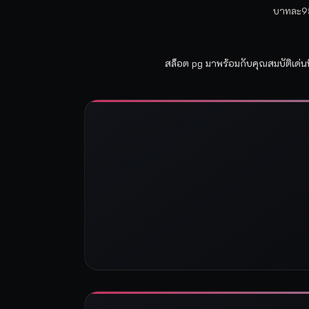
บาทละ950
สล็อต pg มาพร้อมกับคุณสมบัติเด่นที