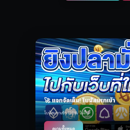
🚀 แจกจัดเต็ม! โบนัสแรกเข้า
โบนัสแรกเข้า 125% ไม่อั้น
ดูเกมทั้งหมด