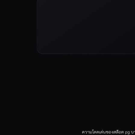
ความโดดเด่นของสล็อต pg บา