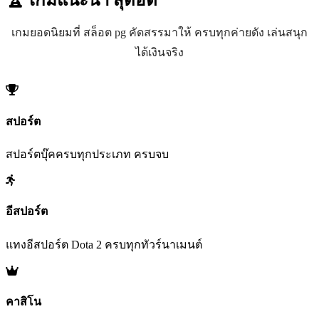
เกมยอดนิยมที่ สล็อต pg คัดสรรมาให้ ครบทุกค่ายดัง เล่นสนุก
ได้เงินจริง
สปอร์ต
สปอร์ตบุ๊คครบทุกประเภท ครบจบ
อีสปอร์ต
แทงอีสปอร์ต Dota 2 ครบทุกทัวร์นาเมนต์
คาสิโน