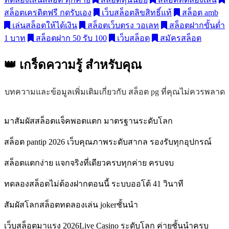
สล็อตเครดิตฟรี กดรับเอง
เว็บสล็อตลิขสิทธิ์แท้
สล็อต amb
เล่นสล็อตให้ได้เงิน
สล็อตเว็บตรง วอเลท
สล็อตฝากขั้นต่ำ
1 บาท
สล็อตฝาก 50 รับ 100
เว็บสล็อต
สมัครสล็อต
👑 เกร็ดความรู้
สำหรับคุณ
บทความและข้อมูลเพิ่มเติมเกี่ยวกับ สล็อต pg ที่คุณไม่ควรพลาด
มาสัมผัสสล็อตแจ็คพอตแตก มาตรฐานระดับโลก
สล็อต pantip 2026 เว็บคุณภาพระดับสากล รองรับทุกอุปกรณ์
สล็อตแตกง่าย แจกจริงที่เดียวครบทุกค่าย ครบจบ
ทดลองสล็อตไม่ต้องฝากตอนนี้ ระบบออโต้ 41 วินาที
สัมผัสโลกสล็อตทดลองเล่น jokerชั้นนำ
เว็บสล็อตมาแรง 2026Live Casino ระดับโลก ค่ายชั้นนำครบ