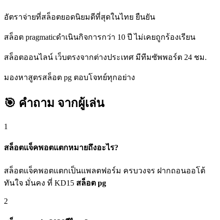
อัตราจ่ายที่สล็อตยอดนิยมดีที่สุดในไทย ยืนยัน
สล็อต pragmaticดำเนินกิจการกว่า 10 ปี ไม่เคยถูกร้องเรียน
สล็อตออนไลน์ เว็บตรงจากต่างประเทศ มีทีมซัพพอร์ต 24 ชม.
มองหาสูตรสล็อต pg ตอบโจทย์ทุกอย่าง
🎯 คำถาม
จากผู้เล่น
1
สล็อตแจ็คพอตแตกหมายถึงอะไร?
สล็อตแจ็คพอตแตกเป็นแพลตฟอร์ม ครบวงจร ฝากถอนออโต้
ทันใจ มั่นคง ที่ KD15
สล็อต pg
2