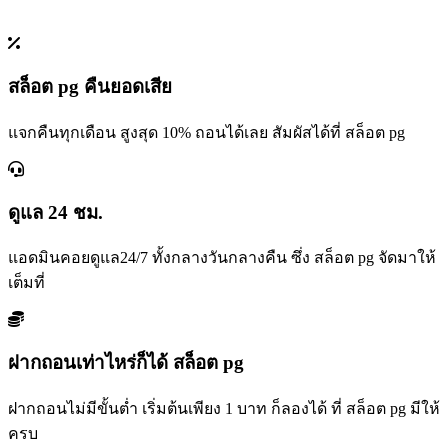
สล็อต pg คืนยอดเสีย
แจกคืนทุกเดือน สูงสุด 10% ถอนได้เลย สัมผัสได้ที่ สล็อต pg
ดูแล 24 ชม.
แอดมินคอยดูแล24/7 ทั้งกลางวันกลางคืน ซึ่ง สล็อต pg จัดมาให้
เต็มที่
ฝากถอนเท่าไหร่ก็ได้ สล็อต pg
ฝากถอนไม่มีขั้นต่ำ เริ่มต้นเพียง 1 บาท ก็ลองได้ ที่ สล็อต pg มีให้
ครบ