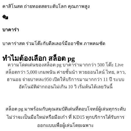
คาสิโนสด ถ่ายทอดสดระดับโลก คุณภาพสูง
บาคาร่า
บาคาร่าสด ร่วมโต๊ะกับดีลเลอร์มืออาชีพ ภาพคมชัด
ทำไมต้องเลือก
สล็อต pg
ความโดดเด่นของสล็อต pg บาคาร่ามากกว่า 500 โต๊ะ Live
สล็อตกว่า 5,000 เกมพนัน ค่ายชั้นนำ หวยออนไลน์ ไทย, ลาว,
ฮานอย จ่ายบาทละ950 เปิดให้บริการมามากกว่า 11 ปี ระบบ
อัตโนมัติฝากถอนไม่เกิน 10 วิ เริ่มต้นได้เลยวันนี้
สล็อต pg มาพร้อมกับคุณสมบัติเด่นที่ตอบโจทย์ผู้เล่นทุกระดับ
ไม่ว่าจะเป็นมือใหม่หรือมือเก๋า ที่ KD15 ทุกบริการได้รับการ
ออกแบบเพื่อผู้เล่นโดยเฉพาะ