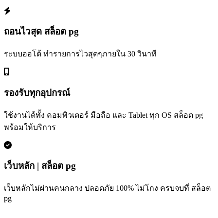
ถอนไวสุด สล็อต pg
ระบบออโต้ ทำรายการไวสุดๆภายใน 30 วินาที
รองรับทุกอุปกรณ์
ใช้งานได้ทั้ง คอมพิวเตอร์ มือถือ และ Tablet ทุก OS สล็อต pg
พร้อมให้บริการ
เว็บหลัก | สล็อต pg
เว็บหลักไม่ผ่านคนกลาง ปลอดภัย 100% ไม่โกง ครบจบที่ สล็อต
pg