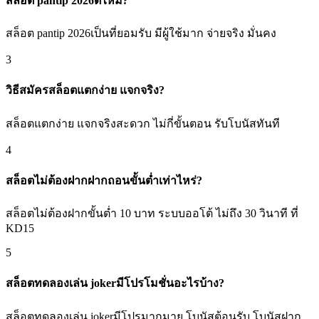
สล็อต pantip 2026ดีไหม?
สล็อต pantip 2026เป็นที่ยอมรับ มีผู้ใช้มาก จ่ายจริง มั่นคง
3
วิธีสมัครสล็อตแตกง่าย แจกจริง?
สล็อตแตกง่าย แจกจริงสะดวก ไม่กี่ขั้นตอน รับโบนัสทันที
4
สล็อตไม่ต้องฝากฝากถอนขั้นต่ำเท่าไหร่?
สล็อตไม่ต้องฝากขั้นต่ำ 10 บาท ระบบออโต้ ไม่ถึง 30 วินาที ที่
KD15
5
สล็อตทดลองเล่น jokerมีโปรโมชั่นอะไรบ้าง?
สล็อตทดลองเล่น jokerมีโปรมากมาย โบนัสต้อนรับ โบนัสฝาก