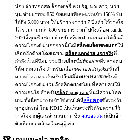
ห้อง ถ่ายทอดสด ล็อตเตอรี่ หวยรัฐ, หวยลาว, หวย
หุ้น จ่ายบาทละ850 ข้อเสนอพิเศษแรกเข้า 158% รับ
ได้ถึง 5,000 บาท ให้บริการมากว่า 7 ปีแล้ว ไว้วางใจ
ได้ รวมเกมกว่า 800 รายการ รวมไปถึงสล็อต pantip
2026ที่คุณชื่นชอบ สำหรับ
สล็อตฝากถอนออโต้
นั้นมี
ความโดดเด่น นอกจากนี้ยังมี
สล็อตแจ็คพอตแตก
ให้
เลือกอีกด้วย โดยเฉพาะ
สล็อตแตกง่าย แจกจริง
ที่
กำลังเป็นที่นิยม รวมถึง
สล็อตไม่ต้องฝาก
ที่หลายคน
ให้ความสนใจ สำหรับ
สล็อตทดลองเล่น joker
นั้นมี
ความโดดเด่น สำหรับ
เว็บสล็อตมาแรง 2026
นั้นมี
ความโดดเด่น รวมถึงสล็อตยอดนิยมที่หลายคนให้
ความสนใจ สำหรับ
สล็อต pragmatic
นั้นมีความโดด
เด่น ทั้งนี้สามารถเข้าใช้งานได้ที่
สล็อต pg
ซึ่งรองรับ
ทุกอุปกรณ์ โดย KD15 เป็นเว็บตรงที่ได้รับความไว้
วางใจจากผู้เล่นจำนวนมาก ซึ่ง
ผลบอลสด
ก็เป็นอีก
ตัวเลือกยอดนิยมในหมู่ผู้เล่น
🏆 เกมแนะนำ
สุดฮิต