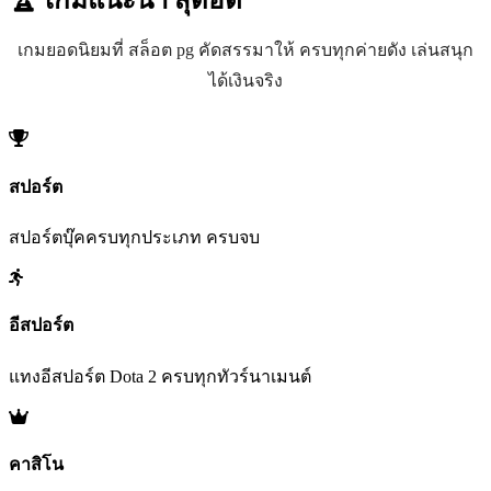
เกมยอดนิยมที่ สล็อต pg คัดสรรมาให้ ครบทุกค่ายดัง เล่นสนุก
ได้เงินจริง
สปอร์ต
สปอร์ตบุ๊คครบทุกประเภท ครบจบ
อีสปอร์ต
แทงอีสปอร์ต Dota 2 ครบทุกทัวร์นาเมนต์
คาสิโน