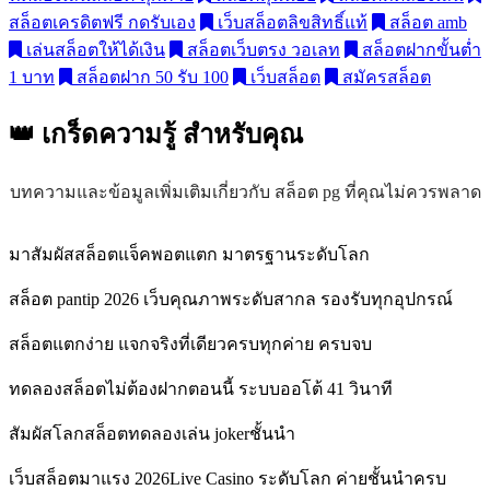
สล็อตเครดิตฟรี กดรับเอง
เว็บสล็อตลิขสิทธิ์แท้
สล็อต amb
เล่นสล็อตให้ได้เงิน
สล็อตเว็บตรง วอเลท
สล็อตฝากขั้นต่ำ
1 บาท
สล็อตฝาก 50 รับ 100
เว็บสล็อต
สมัครสล็อต
👑 เกร็ดความรู้
สำหรับคุณ
บทความและข้อมูลเพิ่มเติมเกี่ยวกับ สล็อต pg ที่คุณไม่ควรพลาด
มาสัมผัสสล็อตแจ็คพอตแตก มาตรฐานระดับโลก
สล็อต pantip 2026 เว็บคุณภาพระดับสากล รองรับทุกอุปกรณ์
สล็อตแตกง่าย แจกจริงที่เดียวครบทุกค่าย ครบจบ
ทดลองสล็อตไม่ต้องฝากตอนนี้ ระบบออโต้ 41 วินาที
สัมผัสโลกสล็อตทดลองเล่น jokerชั้นนำ
เว็บสล็อตมาแรง 2026Live Casino ระดับโลก ค่ายชั้นนำครบ