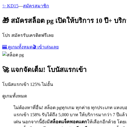
✨ KD15
—
สมัครสมาชิก
🎁 สมัครสล็อต pg เปิดให้บริการ 10 ปี+ บร
โปร สมัครรับเครดิตฟรีเลย
🎰 ดูเกมทั้งหมด
🎬 เข้าเล่นเลย
🚀 แจกจัดเต็ม! โบนัสแรกเข้า
โบนัสแรกเข้า 125% ไม่อั้น
ดูเกมทั้งหมด
ไม่ต้องหาที่อื่น! สล็อต pgทุกเกม ทุกค่าย ทุกประเภท แทงบ
แรกเข้า 158% รับได้ถึง 5,000 บาท ให้บริการมากว่า 7 ปีแล
เด่น นอกจากนี้ยังมี
สล็อตแจ็คพอตแตก
ให้เลือกอีกด้วย โด