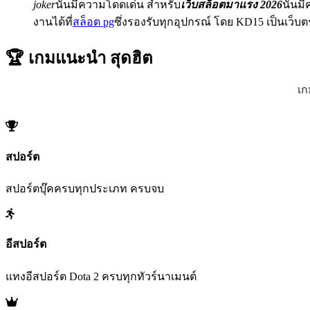
joker
นั้นมีความโดดเด่น สำหรับ
เว็บสล็อตมาแรง 2026
นั้นม
งานได้ที่
สล็อต pg
ซึ่งรองรับทุกอุปกรณ์ โดย KD15 เป็นเว็บต
🏆 เกมแนะนำ
สุดฮิต
เก
สปอร์ต
สปอร์ตบุ๊คครบทุกประเภท ครบจบ
อีสปอร์ต
แทงอีสปอร์ต Dota 2 ครบทุกทัวร์นาเมนต์