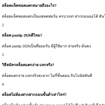
สล็อตแจ็คพอตแตกหมายถึงอะไร?
สล็อตแจ็คพอตแตกเป็นแพลตฟอร์ม ครบวงจร ฝากถอนออโต้ ทันใจ
2
สล็อต pantip 2026ดีไหม?
สล็อต pantip 2026เป็นที่ยอมรับ มีผู้ใช้มาก จ่ายจริง มั่นคง
3
วิธีสมัครสล็อตแตกง่าย แจกจริง?
สล็อตแตกง่าย แจกจริงสะดวก ไม่กี่ขั้นตอน รับโบนัสทันที
4
สล็อตไม่ต้องฝากฝากถอนขั้นต่ำเท่าไหร่?