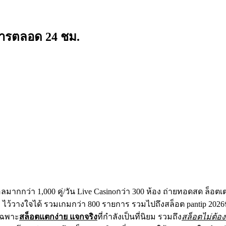
ิการตลอด 24 ชม.
อลมากกว่า 1,000 คู่/วัน Live Casinoกว่า 300 ห้อง ถ่ายทอดสด ล็อต
้ว ไว้วางใจได้ รวมเกมกว่า 800 รายการ รวมไปถึงสล็อต pantip 2026
ยเฉพาะ
สล็อตแตกง่าย แจกจริง
ที่กำลังเป็นที่นิยม รวมถึง
สล็อตไม่ต้อ