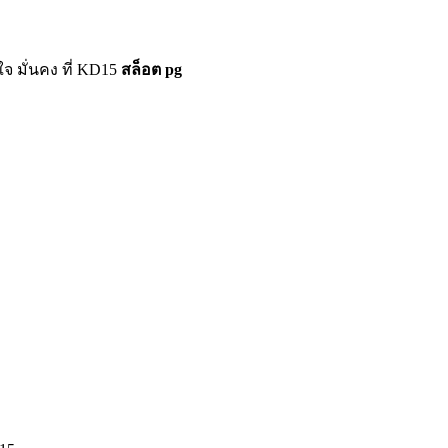
 มั่นคง ที่ KD15
สล็อต pg