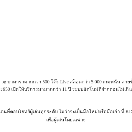
g บาคาร่ามากกว่า 500 โต๊ะ Live สล็อตกว่า 5,000 เกมพนัน ค่าย
50 เปิดให้บริการมามากกว่า 11 ปี ระบบอัตโนมัติฝากถอนไม่เกิน 10 ว
่นที่ตอบโจทย์ผู้เล่นทุกระดับ ไม่ว่าจะเป็นมือใหม่หรือมือเก๋า ที
เพื่อผู้เล่นโดยเฉพาะ