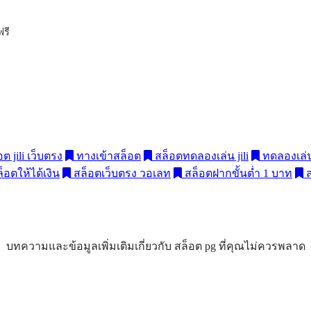
ฟรี
ต jili เว็บตรง
ทางเข้าสล็อต
สล็อตทดลองเล่น jili
ทดลองเล่น
็อตให้ได้เงิน
สล็อตเว็บตรง วอเลท
สล็อตฝากขั้นต่ำ 1 บาท
ส
บทความและข้อมูลเพิ่มเติมเกี่ยวกับ สล็อต pg ที่คุณไม่ควรพลาด