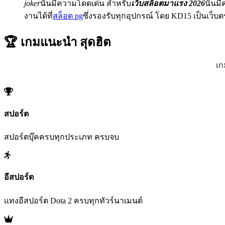
joker
นั้นมีความโดดเด่น สำหรับ
เว็บสล็อตมาแรง 2026
นั้นม
งานได้ที่
สล็อต pg
ซึ่งรองรับทุกอุปกรณ์ โดย KD15 เป็นเว็บต
🏆 เกมแนะนำ
สุดฮิต
เก
สปอร์ต
สปอร์ตบุ๊คครบทุกประเภท ครบจบ
อีสปอร์ต
แทงอีสปอร์ต Dota 2 ครบทุกทัวร์นาเมนต์