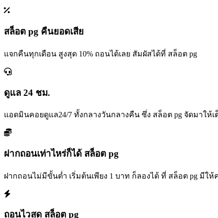
สล็อต pg คืนยอดเสีย
แจกคืนทุกเดือน สูงสุด 10% ถอนได้เลย สัมผัสได้ที่ สล็อต pg
ดูแล 24 ชม.
แอดมินคอยดูแล24/7 ทั้งกลางวันกลางคืน ซึ่ง สล็อต pg จัดมาให้เต็
ฝากถอนเท่าไหร่ก็ได้ สล็อต pg
ฝากถอนไม่มีขั้นต่ำ เริ่มต้นเพียง 1 บาท ก็ลองได้ ที่ สล็อต pg มีให
ถอนไวสุด สล็อต pg