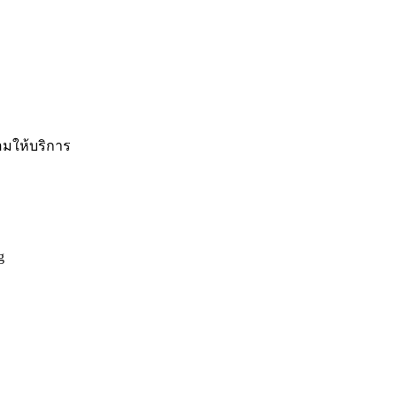
้อมให้บริการ
g