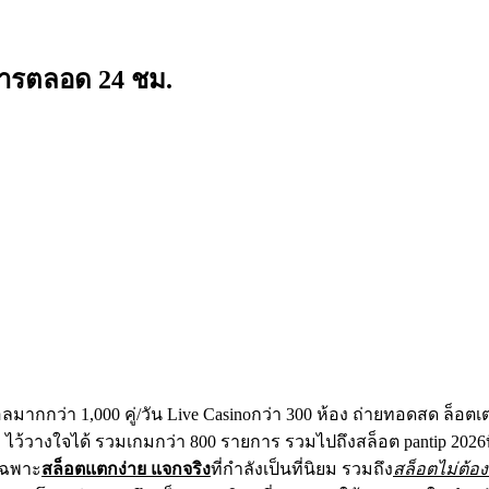
ิการตลอด 24 ชม.
อลมากกว่า 1,000 คู่/วัน Live Casinoกว่า 300 ห้อง ถ่ายทอดสด ล็อต
้ว ไว้วางใจได้ รวมเกมกว่า 800 รายการ รวมไปถึงสล็อต pantip 2026
ยเฉพาะ
สล็อตแตกง่าย แจกจริง
ที่กำลังเป็นที่นิยม รวมถึง
สล็อตไม่ต้อ