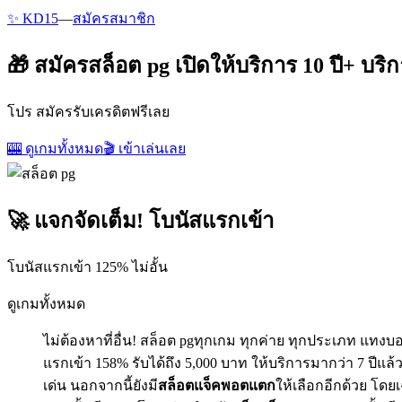
✨ KD15
—
สมัครสมาชิก
🎁 สมัครสล็อต pg เปิดให้บริการ 10 ปี+ บร
โปร สมัครรับเครดิตฟรีเลย
🎰 ดูเกมทั้งหมด
🎬 เข้าเล่นเลย
🚀 แจกจัดเต็ม! โบนัสแรกเข้า
โบนัสแรกเข้า 125% ไม่อั้น
ดูเกมทั้งหมด
ไม่ต้องหาที่อื่น! สล็อต pgทุกเกม ทุกค่าย ทุกประเภท แทงบ
แรกเข้า 158% รับได้ถึง 5,000 บาท ให้บริการมากว่า 7 ปีแล
เด่น นอกจากนี้ยังมี
สล็อตแจ็คพอตแตก
ให้เลือกอีกด้วย โด