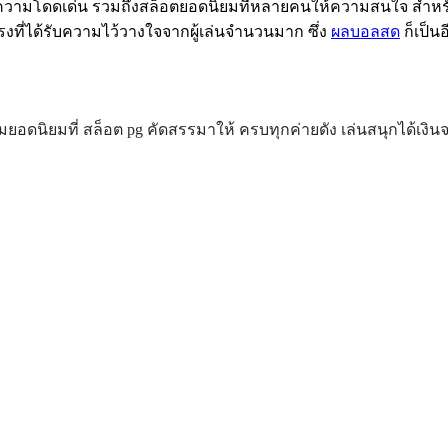
ีความโดดเด่น รวมถึงสล็อตยอดนิยมที่หลายคนให้ความสนใจ สำหร
รงที่ได้รับความไว้วางใจจากผู้เล่นจำนวนมาก ซึ่ง
ผลบอลสด
ก็เป็นอ
มยอดนิยมที่ สล็อต pg คัดสรรมาให้ ครบทุกค่ายดัง เล่นสนุกได้เงินจ