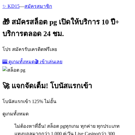
✨ KD15
—
สมัครสมาชิก
🎁 สมัครสล็อต pg เปิดให้บริการ 10 ปี+
บริการตลอด 24 ชม.
โปร สมัครรับเครดิตฟรีเลย
🎰 ดูเกมทั้งหมด
🎬 เข้าเล่นเลย
🚀 แจกจัดเต็ม! โบนัสแรกเข้า
โบนัสแรกเข้า 125% ไม่อั้น
ดูเกมทั้งหมด
ไม่ต้องหาที่อื่น! สล็อต pgทุกเกม ทุกค่าย ทุกประเภท
แทงบอลมากกว่า 1,000 คู่/วัน Live Casinoกว่า 300