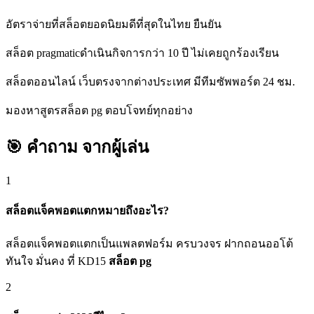
อัตราจ่ายที่สล็อตยอดนิยมดีที่สุดในไทย ยืนยัน
สล็อต pragmaticดำเนินกิจการกว่า 10 ปี ไม่เคยถูกร้องเรียน
สล็อตออนไลน์ เว็บตรงจากต่างประเทศ มีทีมซัพพอร์ต 24 ชม.
มองหาสูตรสล็อต pg ตอบโจทย์ทุกอย่าง
🎯 คำถาม
จากผู้เล่น
1
สล็อตแจ็คพอตแตกหมายถึงอะไร?
สล็อตแจ็คพอตแตกเป็นแพลตฟอร์ม ครบวงจร ฝากถอนออโต้
ทันใจ มั่นคง ที่ KD15
สล็อต pg
2