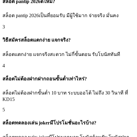
สล็อต pantip 2026ดีไหม?
สล็อต pantip 2026เป็นที่ยอมรับ มีผู้ใช้มาก จ่ายจริง มั่นคง
3
วิธีสมัครสล็อตแตกง่าย แจกจริง?
สล็อตแตกง่าย แจกจริงสะดวก ไม่กี่ขั้นตอน รับโบนัสทันที
4
สล็อตไม่ต้องฝากฝากถอนขั้นต่ำเท่าไหร่?
สล็อตไม่ต้องฝากขั้นต่ำ 10 บาท ระบบออโต้ ไม่ถึง 30 วินาที ที่
KD15
5
สล็อตทดลองเล่น jokerมีโปรโมชั่นอะไรบ้าง?