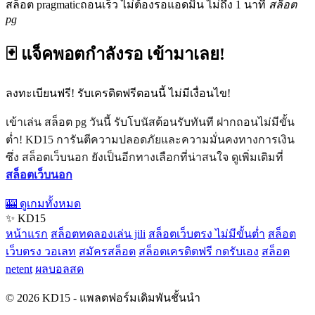
สล็อต pragmaticถอนเร็ว ไม่ต้องรอแอดมิน ไม่ถึง 1 นาที
สล็อต
pg
🃏 แจ็คพอตกำลังรอ เข้ามาเลย!
ลงทะเบียนฟรี! รับเครดิตฟรีตอนนี้ ไม่มีเงื่อนไข!
เข้าเล่น สล็อต pg วันนี้ รับโบนัสต้อนรับทันที ฝากถอนไม่มีขั้น
ต่ำ! KD15 การันตีความปลอดภัยและความมั่นคงทางการเงิน
ซึ่ง สล็อตเว็บนอก ยังเป็นอีกทางเลือกที่น่าสนใจ ดูเพิ่มเติมที่
สล็อตเว็บนอก
🎰 ดูเกมทั้งหมด
✨ KD15
หน้าแรก
สล็อตทดลองเล่น jili
สล็อตเว็บตรง ไม่มีขั้นต่ำ
สล็อต
เว็บตรง วอเลท
สมัครสล็อต
สล็อตเครดิตฟรี กดรับเอง
สล็อต
netent
ผลบอลสด
© 2026 KD15 - แพลตฟอร์มเดิมพันชั้นนำ