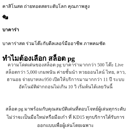
คาสิโนสด ถ่ายทอดสดระดับโลก คุณภาพสูง
บาคาร่า
บาคาร่าสด ร่วมโต๊ะกับดีลเลอร์มืออาชีพ ภาพคมชัด
ทำไมต้องเลือก
สล็อต pg
ความโดดเด่นของสล็อต pg บาคาร่ามากกว่า 500 โต๊ะ Live
สล็อตกว่า 5,000 เกมพนัน ค่ายชั้นนำ หวยออนไลน์ ไทย, ลาว,
ฮานอย จ่ายบาทละ950 เปิดให้บริการมามากกว่า 11 ปี ระบบ
อัตโนมัติฝากถอนไม่เกิน 10 วิ เริ่มต้นได้เลยวันนี้
สล็อต pg มาพร้อมกับคุณสมบัติเด่นที่ตอบโจทย์ผู้เล่นทุกระดับ
ไม่ว่าจะเป็นมือใหม่หรือมือเก๋า ที่ KD15 ทุกบริการได้รับการ
ออกแบบเพื่อผู้เล่นโดยเฉพาะ