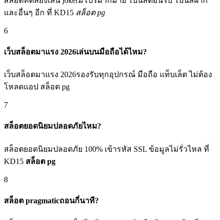
สล็อตทดลองเล่น jokerมีโปรมากมาย โบนัสต้อนรับ โบนัสฝาก
และอื่นๆ อีก ที่ KD15
สล็อต pg
6
เว็บสล็อตมาแรง 2026เล่นบนมือถือได้ไหม?
เว็บสล็อตมาแรง 2026รองรับทุกอุปกรณ์ มือถือ แท็บเล็ต ไม่ต้อง
โหลดแอป สล็อต pg
7
สล็อตยอดนิยมปลอดภัยไหม?
สล็อตยอดนิยมปลอดภัย 100% เข้ารหัส SSL ข้อมูลไม่รั่วไหล ที่
KD15
สล็อต pg
8
สล็อต pragmaticถอนกี่นาที?