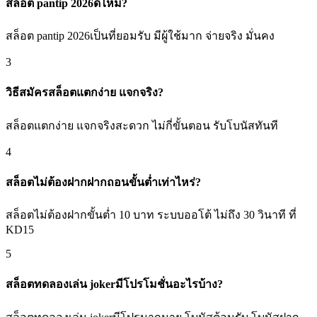
สล็อต pantip 2026ดีไหม?
สล็อต pantip 2026เป็นที่ยอมรับ มีผู้ใช้มาก จ่ายจริง มั่นคง
3
วิธีสมัครสล็อตแตกง่าย แจกจริง?
สล็อตแตกง่าย แจกจริงสะดวก ไม่กี่ขั้นตอน รับโบนัสทันที
4
สล็อตไม่ต้องฝากฝากถอนขั้นต่ำเท่าไหร่?
สล็อตไม่ต้องฝากขั้นต่ำ 10 บาท ระบบออโต้ ไม่ถึง 30 วินาที ที่
KD15
5
สล็อตทดลองเล่น jokerมีโปรโมชั่นอะไรบ้าง?