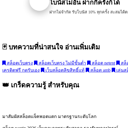
โบนัสไม่อั้น ฝากกี่ครั้งก็ได้
ฝากไม่จำกัด รับโบนัส 10% ทุกครั้ง สะสมได้
🃏 บทความที่น่าสนใจ
อ่านเพิ่มเติม
สล็อตเว็บตรง
สล็อตเว็บตรง ไม่มีขั้นต่ำ
สล็อต netent
สล็อ
เครดิตฟรี กดรับเอง
เว็บสล็อตลิขสิทธิ์แท้
สล็อต amb
เล่นสล
👑 เกร็ดความรู้
สำหรับคุณ
มาสัมผัสสล็อตแจ็คพอตแตก มาตรฐานระดับโลก