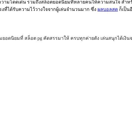
ีความโดดเด่น รวมถึงสล็อตยอดนิยมที่หลายคนให้ความสนใจ สำหร
รงที่ได้รับความไว้วางใจจากผู้เล่นจำนวนมาก ซึ่ง
ผลบอลสด
ก็เป็นอ
มยอดนิยมที่ สล็อต pg คัดสรรมาให้ ครบทุกค่ายดัง เล่นสนุกได้เงินจ