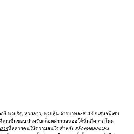
เตอรี่ หวยรัฐ, หวยลาว, หวยหุ้น จ่ายบาทละ850 ข้อเสนอพิเศษ
ที่คุณชื่นชอบ สำหรับ
สล็อตฝากถอนออโต้
นั้นมีความโดด
งฝาก
ที่หลายคนให้ความสนใจ สำหรับ
สล็อตทดลองเล่น