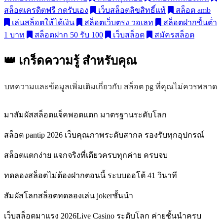
สล็อตเครดิตฟรี กดรับเอง
เว็บสล็อตลิขสิทธิ์แท้
สล็อต amb
เล่นสล็อตให้ได้เงิน
สล็อตเว็บตรง วอเลท
สล็อตฝากขั้นต่ำ
1 บาท
สล็อตฝาก 50 รับ 100
เว็บสล็อต
สมัครสล็อต
👑 เกร็ดความรู้
สำหรับคุณ
บทความและข้อมูลเพิ่มเติมเกี่ยวกับ สล็อต pg ที่คุณไม่ควรพลาด
มาสัมผัสสล็อตแจ็คพอตแตก มาตรฐานระดับโลก
สล็อต pantip 2026 เว็บคุณภาพระดับสากล รองรับทุกอุปกรณ์
สล็อตแตกง่าย แจกจริงที่เดียวครบทุกค่าย ครบจบ
ทดลองสล็อตไม่ต้องฝากตอนนี้ ระบบออโต้ 41 วินาที
สัมผัสโลกสล็อตทดลองเล่น jokerชั้นนำ
เว็บสล็อตมาแรง 2026Live Casino ระดับโลก ค่ายชั้นนำครบ