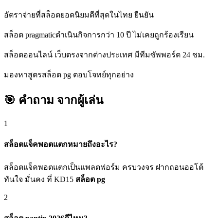
อัตราจ่ายที่สล็อตยอดนิยมดีที่สุดในไทย ยืนยัน
สล็อต pragmaticดำเนินกิจการกว่า 10 ปี ไม่เคยถูกร้องเรียน
สล็อตออนไลน์ เว็บตรงจากต่างประเทศ มีทีมซัพพอร์ต 24 ชม.
มองหาสูตรสล็อต pg ตอบโจทย์ทุกอย่าง
🎯 คำถาม
จากผู้เล่น
1
สล็อตแจ็คพอตแตกหมายถึงอะไร?
สล็อตแจ็คพอตแตกเป็นแพลตฟอร์ม ครบวงจร ฝากถอนออโต้
ทันใจ มั่นคง ที่ KD15
สล็อต pg
2