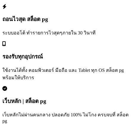
ถอนไวสุด สล็อต pg
ระบบออโต้ ทำรายการไวสุดๆภายใน 30 วินาที
รองรับทุกอุปกรณ์
ใช้งานได้ทั้ง คอมพิวเตอร์ มือถือ และ Tablet ทุก OS สล็อต pg
พร้อมให้บริการ
เว็บหลัก | สล็อต pg
เว็บหลักไม่ผ่านคนกลาง ปลอดภัย 100% ไม่โกง ครบจบที่ สล็อต
pg