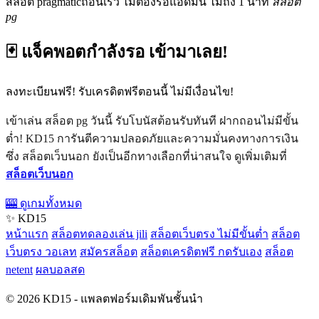
สล็อต pragmaticถอนเร็ว ไม่ต้องรอแอดมิน ไม่ถึง 1 นาที
สล็อต
pg
🃏 แจ็คพอตกำลังรอ เข้ามาเลย!
ลงทะเบียนฟรี! รับเครดิตฟรีตอนนี้ ไม่มีเงื่อนไข!
เข้าเล่น สล็อต pg วันนี้ รับโบนัสต้อนรับทันที ฝากถอนไม่มีขั้น
ต่ำ! KD15 การันตีความปลอดภัยและความมั่นคงทางการเงิน
ซึ่ง สล็อตเว็บนอก ยังเป็นอีกทางเลือกที่น่าสนใจ ดูเพิ่มเติมที่
สล็อตเว็บนอก
🎰 ดูเกมทั้งหมด
✨ KD15
หน้าแรก
สล็อตทดลองเล่น jili
สล็อตเว็บตรง ไม่มีขั้นต่ำ
สล็อต
เว็บตรง วอเลท
สมัครสล็อต
สล็อตเครดิตฟรี กดรับเอง
สล็อต
netent
ผลบอลสด
© 2026 KD15 - แพลตฟอร์มเดิมพันชั้นนำ