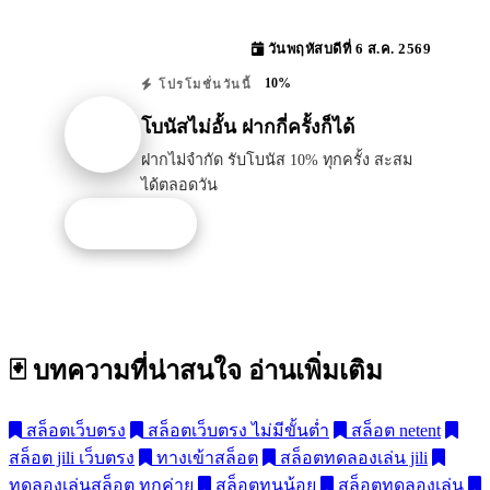
วันพฤหัสบดีที่ 6 ส.ค. 2569
10%
โปรโมชั่นวันนี้
โบนัสไม่อั้น ฝากกี่ครั้งก็ได้
ฝากไม่จำกัด รับโบนัส 10% ทุกครั้ง สะสม
ได้ตลอดวัน
รับโปรนี้
🃏 บทความที่น่าสนใจ
อ่านเพิ่มเติม
สล็อตเว็บตรง
สล็อตเว็บตรง ไม่มีขั้นต่ำ
สล็อต netent
สล็อต jili เว็บตรง
ทางเข้าสล็อต
สล็อตทดลองเล่น jili
ทดลองเล่นสล็อต ทุกค่าย
สล็อตทุนน้อย
สล็อตทดลองเล่น