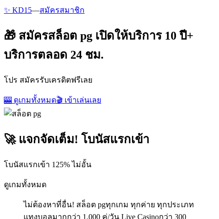
✨ KD15
—
สมัครสมาชิก
🎁 สมัครสล็อต pg เปิดให้บริการ 10 ปี+
บริการตลอด 24 ชม.
โปร สมัครรับเครดิตฟรีเลย
🎰 ดูเกมทั้งหมด
🎬 เข้าเล่นเลย
🚀 แจกจัดเต็ม! โบนัสแรกเข้า
โบนัสแรกเข้า 125% ไม่อั้น
ดูเกมทั้งหมด
ไม่ต้องหาที่อื่น! สล็อต pgทุกเกม ทุกค่าย ทุกประเภท
แทงบอลมากกว่า 1,000 คู่/วัน Live Casinoกว่า 300