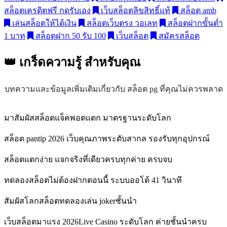
สล็อตเครดิตฟรี กดรับเอง
เว็บสล็อตลิขสิทธิ์แท้
สล็อต amb
เล่นสล็อตให้ได้เงิน
สล็อตเว็บตรง วอเลท
สล็อตฝากขั้นต่ำ
1 บาท
สล็อตฝาก 50 รับ 100
เว็บสล็อต
สมัครสล็อต
👑 เกร็ดความรู้
สำหรับคุณ
บทความและข้อมูลเพิ่มเติมเกี่ยวกับ สล็อต pg ที่คุณไม่ควรพลาด
มาสัมผัสสล็อตแจ็คพอตแตก มาตรฐานระดับโลก
สล็อต pantip 2026 เว็บคุณภาพระดับสากล รองรับทุกอุปกรณ์
สล็อตแตกง่าย แจกจริงที่เดียวครบทุกค่าย ครบจบ
ทดลองสล็อตไม่ต้องฝากตอนนี้ ระบบออโต้ 41 วินาที
สัมผัสโลกสล็อตทดลองเล่น jokerชั้นนำ
เว็บสล็อตมาแรง 2026Live Casino ระดับโลก ค่ายชั้นนำครบ