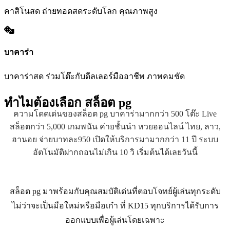
คาสิโนสด ถ่ายทอดสดระดับโลก คุณภาพสูง
บาคาร่า
บาคาร่าสด ร่วมโต๊ะกับดีลเลอร์มืออาชีพ ภาพคมชัด
ทำไมต้องเลือก
สล็อต pg
ความโดดเด่นของสล็อต pg บาคาร่ามากกว่า 500 โต๊ะ Live
สล็อตกว่า 5,000 เกมพนัน ค่ายชั้นนำ หวยออนไลน์ ไทย, ลาว,
ฮานอย จ่ายบาทละ950 เปิดให้บริการมามากกว่า 11 ปี ระบบ
อัตโนมัติฝากถอนไม่เกิน 10 วิ เริ่มต้นได้เลยวันนี้
สล็อต pg มาพร้อมกับคุณสมบัติเด่นที่ตอบโจทย์ผู้เล่นทุกระดับ
ไม่ว่าจะเป็นมือใหม่หรือมือเก๋า ที่ KD15 ทุกบริการได้รับการ
ออกแบบเพื่อผู้เล่นโดยเฉพาะ