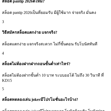
สล็อต pantip 2026ดีไหม?
สล็อต pantip 2026เป็นที่ยอมรับ มีผู้ใช้มาก จ่ายจริง มั่นคง
3
วิธีสมัครสล็อตแตกง่าย แจกจริง?
สล็อตแตกง่าย แจกจริงสะดวก ไม่กี่ขั้นตอน รับโบนัสทันที
4
สล็อตไม่ต้องฝากฝากถอนขั้นต่ำเท่าไหร่?
สล็อตไม่ต้องฝากขั้นต่ำ 10 บาท ระบบออโต้ ไม่ถึง 30 วินาที ที่
KD15
5
สล็อตทดลองเล่น jokerมีโปรโมชั่นอะไรบ้าง?