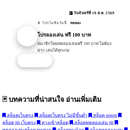
วันจันทร์ที่ 10 ส.ค. 2569
ทดลอง
โปรโมชั่นวันนี้
โปรลองเล่น ฟรี 100 บาท
สมาชิกใหม่ทดลองเล่นฟรี 100 บาท ไม่ต้อง
ฝาก เล่นได้ทุกเกม
รับโปรนี้
🃏 บทความที่น่าสนใจ
อ่านเพิ่มเติม
สล็อตเว็บตรง
สล็อตเว็บตรง ไม่มีขั้นต่ำ
สล็อต netent
สล็อต jili เว็บตรง
ทางเข้าสล็อต
สล็อตทดลองเล่น jili
ทดลองเล่นสล็อต ทุกค่าย
สล็อตทุนน้อย
สล็อตทดลองเล่น