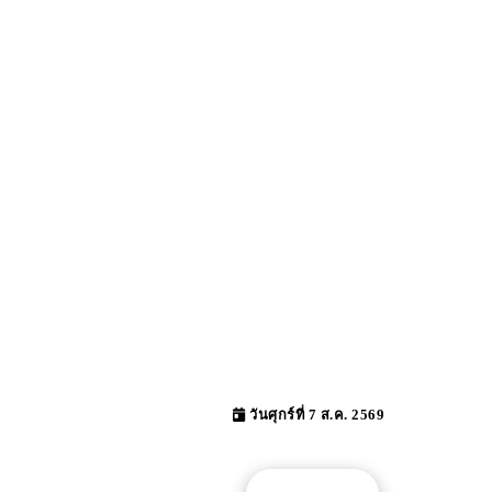
วันศุกร์ที่ 7 ส.ค. 2569