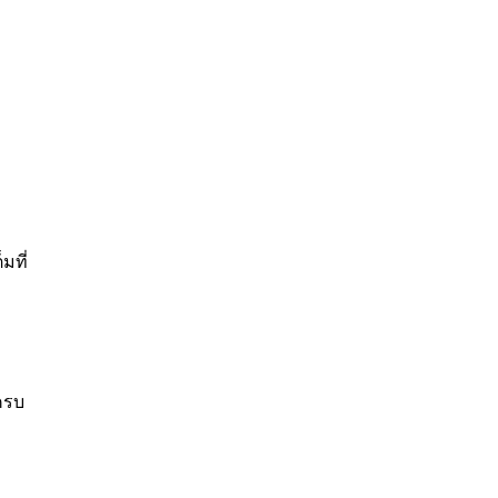
มที่
้ครบ