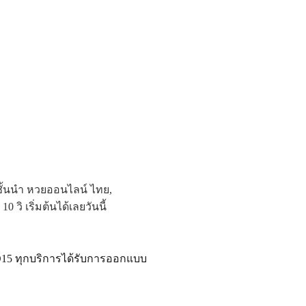
ชั้นนำ หวยออนไลน์ ไทย,
ิ เริ่มต้นได้เลยวันนี้
่ KD15 ทุกบริการได้รับการออกแบบ