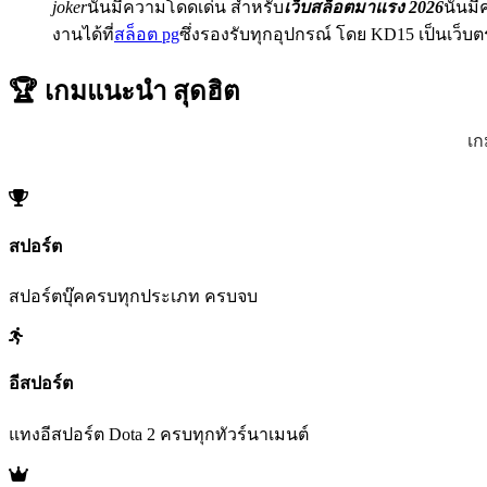
joker
นั้นมีความโดดเด่น สำหรับ
เว็บสล็อตมาแรง 2026
นั้นม
งานได้ที่
สล็อต pg
ซึ่งรองรับทุกอุปกรณ์ โดย KD15 เป็นเว็บต
🏆 เกมแนะนำ
สุดฮิต
เก
สปอร์ต
สปอร์ตบุ๊คครบทุกประเภท ครบจบ
อีสปอร์ต
แทงอีสปอร์ต Dota 2 ครบทุกทัวร์นาเมนต์