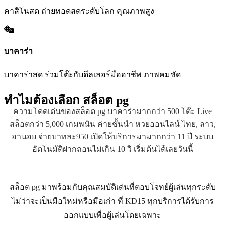
คาสิโนสด ถ่ายทอดสดระดับโลก คุณภาพสูง
บาคาร่า
บาคาร่าสด ร่วมโต๊ะกับดีลเลอร์มืออาชีพ ภาพคมชัด
ทำไมต้องเลือก
สล็อต pg
ความโดดเด่นของสล็อต pg บาคาร่ามากกว่า 500 โต๊ะ Live
สล็อตกว่า 5,000 เกมพนัน ค่ายชั้นนำ หวยออนไลน์ ไทย, ลาว,
ฮานอย จ่ายบาทละ950 เปิดให้บริการมามากกว่า 11 ปี ระบบ
อัตโนมัติฝากถอนไม่เกิน 10 วิ เริ่มต้นได้เลยวันนี้
สล็อต pg มาพร้อมกับคุณสมบัติเด่นที่ตอบโจทย์ผู้เล่นทุกระดับ
ไม่ว่าจะเป็นมือใหม่หรือมือเก๋า ที่ KD15 ทุกบริการได้รับการ
ออกแบบเพื่อผู้เล่นโดยเฉพาะ