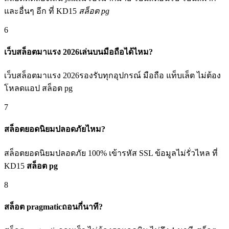
และอื่นๆ อีก ที่ KD15
สล็อต pg
6
เว็บสล็อตมาแรง 2026เล่นบนมือถือได้ไหม?
เว็บสล็อตมาแรง 2026รองรับทุกอุปกรณ์ มือถือ แท็บเล็ต ไม่ต้อง
โหลดแอป สล็อต pg
7
สล็อตยอดนิยมปลอดภัยไหม?
สล็อตยอดนิยมปลอดภัย 100% เข้ารหัส SSL ข้อมูลไม่รั่วไหล ที่
KD15
สล็อต pg
8
สล็อต pragmaticถอนกี่นาที?