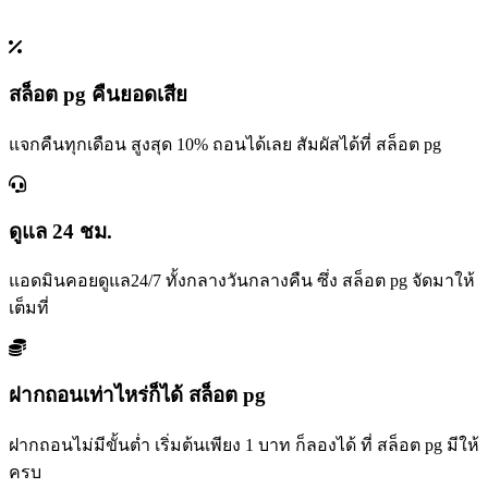
สล็อต pg คืนยอดเสีย
แจกคืนทุกเดือน สูงสุด 10% ถอนได้เลย สัมผัสได้ที่ สล็อต pg
ดูแล 24 ชม.
แอดมินคอยดูแล24/7 ทั้งกลางวันกลางคืน ซึ่ง สล็อต pg จัดมาให้
เต็มที่
ฝากถอนเท่าไหร่ก็ได้ สล็อต pg
ฝากถอนไม่มีขั้นต่ำ เริ่มต้นเพียง 1 บาท ก็ลองได้ ที่ สล็อต pg มีให้
ครบ