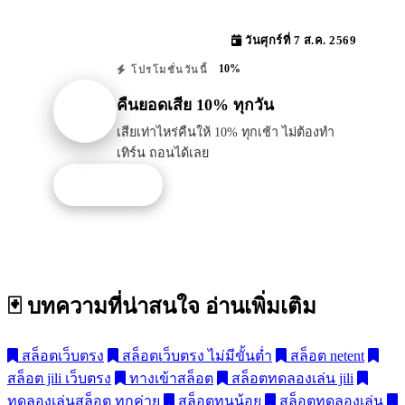
วันศุกร์ที่ 7 ส.ค. 2569
10%
โปรโมชั่นวันนี้
คืนยอดเสีย 10% ทุกวัน
เสียเท่าไหร่คืนให้ 10% ทุกเช้า ไม่ต้องทำ
เทิร์น ถอนได้เลย
รับโปรนี้
🃏 บทความที่น่าสนใจ
อ่านเพิ่มเติม
สล็อตเว็บตรง
สล็อตเว็บตรง ไม่มีขั้นต่ำ
สล็อต netent
สล็อต jili เว็บตรง
ทางเข้าสล็อต
สล็อตทดลองเล่น jili
ทดลองเล่นสล็อต ทุกค่าย
สล็อตทุนน้อย
สล็อตทดลองเล่น