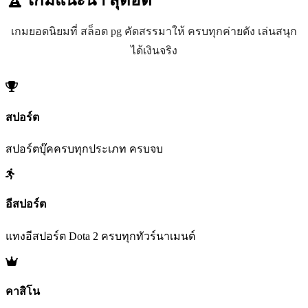
เกมยอดนิยมที่ สล็อต pg คัดสรรมาให้ ครบทุกค่ายดัง เล่นสนุก
ได้เงินจริง
สปอร์ต
สปอร์ตบุ๊คครบทุกประเภท ครบจบ
อีสปอร์ต
แทงอีสปอร์ต Dota 2 ครบทุกทัวร์นาเมนต์
คาสิโน