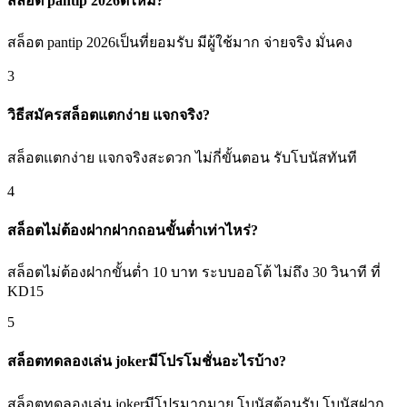
สล็อต pantip 2026ดีไหม?
สล็อต pantip 2026เป็นที่ยอมรับ มีผู้ใช้มาก จ่ายจริง มั่นคง
3
วิธีสมัครสล็อตแตกง่าย แจกจริง?
สล็อตแตกง่าย แจกจริงสะดวก ไม่กี่ขั้นตอน รับโบนัสทันที
4
สล็อตไม่ต้องฝากฝากถอนขั้นต่ำเท่าไหร่?
สล็อตไม่ต้องฝากขั้นต่ำ 10 บาท ระบบออโต้ ไม่ถึง 30 วินาที ที่
KD15
5
สล็อตทดลองเล่น jokerมีโปรโมชั่นอะไรบ้าง?
สล็อตทดลองเล่น jokerมีโปรมากมาย โบนัสต้อนรับ โบนัสฝาก