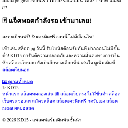
สล็อต pragmaticถอนเร็ว ไม่ต้องรอแอดมิน ไม่ถึง 1 นาที
สล็อต
pg
🃏 แจ็คพอตกำลังรอ เข้ามาเลย!
ลงทะเบียนฟรี! รับเครดิตฟรีตอนนี้ ไม่มีเงื่อนไข!
เข้าเล่น สล็อต pg วันนี้ รับโบนัสต้อนรับทันที ฝากถอนไม่มีขั้น
ต่ำ! KD15 การันตีความปลอดภัยและความมั่นคงทางการเงิน
ซึ่ง สล็อตเว็บนอก ยังเป็นอีกทางเลือกที่น่าสนใจ ดูเพิ่มเติมที่
สล็อตเว็บนอก
🎰 ดูเกมทั้งหมด
✨ KD15
หน้าแรก
สล็อตทดลองเล่น jili
สล็อตเว็บตรง ไม่มีขั้นต่ำ
สล็อต
เว็บตรง วอเลท
สมัครสล็อต
สล็อตเครดิตฟรี กดรับเอง
สล็อต
netent
ผลบอลสด
© 2026 KD15 - แพลตฟอร์มเดิมพันชั้นนำ