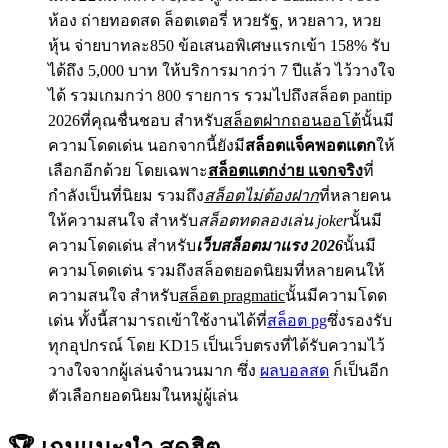
ห้อง ถ่ายทอดสด ล็อตเตอรี่ หวยรัฐ, หวยลาว, หวย
หุ้น จ่ายบาทละ850 ข้อเสนอพิเศษแรกเข้า 158% รับ
ได้ถึง 5,000 บาท ให้บริการมากว่า 7 ปีแล้ว ไว้วางใจ
ได้ รวมเกมกว่า 800 รายการ รวมไปถึงสล็อต pantip
2026ที่คุณชื่นชอบ สำหรับ
สล็อตฝากถอนออโต้
นั้นมี
ความโดดเด่น นอกจากนี้ยังมี
สล็อตแจ็คพอตแตก
ให้
เลือกอีกด้วย โดยเฉพาะ
สล็อตแตกง่าย แจกจริง
ที่
กำลังเป็นที่นิยม รวมถึง
สล็อตไม่ต้องฝาก
ที่หลายคน
ให้ความสนใจ สำหรับ
สล็อตทดลองเล่น joker
นั้นมี
ความโดดเด่น สำหรับ
เว็บสล็อตมาแรง 2026
นั้นมี
ความโดดเด่น รวมถึงสล็อตยอดนิยมที่หลายคนให้
ความสนใจ สำหรับ
สล็อต pragmatic
นั้นมีความโดด
เด่น ทั้งนี้สามารถเข้าใช้งานได้ที่
สล็อต pg
ซึ่งรองรับ
ทุกอุปกรณ์ โดย KD15 เป็นเว็บตรงที่ได้รับความไว้
วางใจจากผู้เล่นจำนวนมาก ซึ่ง
ผลบอลสด
ก็เป็นอีก
ตัวเลือกยอดนิยมในหมู่ผู้เล่น
🏆 เกมแนะนำ
สุดฮิต