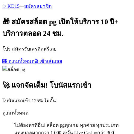
✨ KD15
—
สมัครสมาชิก
🎁 สมัครสล็อต pg เปิดให้บริการ 10 ปี+
บริการตลอด 24 ชม.
โปร สมัครรับเครดิตฟรีเลย
🎰 ดูเกมทั้งหมด
🎬 เข้าเล่นเลย
🚀 แจกจัดเต็ม! โบนัสแรกเข้า
โบนัสแรกเข้า 125% ไม่อั้น
ดูเกมทั้งหมด
ไม่ต้องหาที่อื่น! สล็อต pgทุกเกม ทุกค่าย ทุกประเภท
แทงบอลมากกว่า 1,000 คู่/วัน Live Casinoกว่า 300