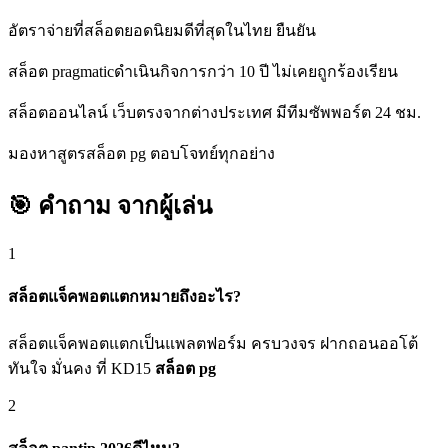
อัตราจ่ายที่สล็อตยอดนิยมดีที่สุดในไทย ยืนยัน
สล็อต pragmaticดำเนินกิจการกว่า 10 ปี ไม่เคยถูกร้องเรียน
สล็อตออนไลน์ เว็บตรงจากต่างประเทศ มีทีมซัพพอร์ต 24 ชม.
มองหาสูตรสล็อต pg ตอบโจทย์ทุกอย่าง
🎯 คำถาม
จากผู้เล่น
1
สล็อตแจ็คพอตแตกหมายถึงอะไร?
สล็อตแจ็คพอตแตกเป็นแพลตฟอร์ม ครบวงจร ฝากถอนออโต้
ทันใจ มั่นคง ที่ KD15
สล็อต pg
2