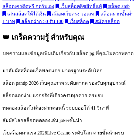
สล็อตเครดิตฟรี กดรับเอง
เว็บสล็อตลิขสิทธิ์แท้
สล็อต amb
เล่นสล็อตให้ได้เงิน
สล็อตเว็บตรง วอเลท
สล็อตฝากขั้นต่ำ
1 บาท
สล็อตฝาก 50 รับ 100
เว็บสล็อต
สมัครสล็อต
👑 เกร็ดความรู้
สำหรับคุณ
บทความและข้อมูลเพิ่มเติมเกี่ยวกับ สล็อต pg ที่คุณไม่ควรพลาด
มาสัมผัสสล็อตแจ็คพอตแตก มาตรฐานระดับโลก
สล็อต pantip 2026 เว็บคุณภาพระดับสากล รองรับทุกอุปกรณ์
สล็อตแตกง่าย แจกจริงที่เดียวครบทุกค่าย ครบจบ
ทดลองสล็อตไม่ต้องฝากตอนนี้ ระบบออโต้ 41 วินาที
สัมผัสโลกสล็อตทดลองเล่น jokerชั้นนำ
เว็บสล็อตมาแรง 2026Live Casino ระดับโลก ค่ายชั้นนำครบ