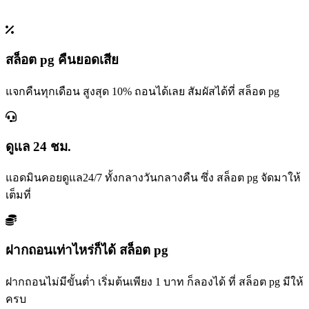
สล็อต pg คืนยอดเสีย
แจกคืนทุกเดือน สูงสุด 10% ถอนได้เลย สัมผัสได้ที่ สล็อต pg
ดูแล 24 ชม.
แอดมินคอยดูแล24/7 ทั้งกลางวันกลางคืน ซึ่ง สล็อต pg จัดมาให้
เต็มที่
ฝากถอนเท่าไหร่ก็ได้ สล็อต pg
ฝากถอนไม่มีขั้นต่ำ เริ่มต้นเพียง 1 บาท ก็ลองได้ ที่ สล็อต pg มีให้
ครบ