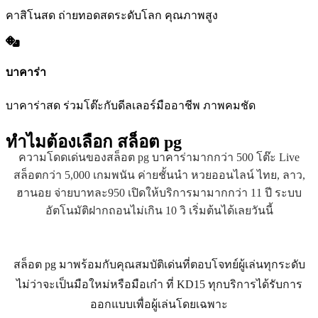
คาสิโนสด ถ่ายทอดสดระดับโลก คุณภาพสูง
บาคาร่า
บาคาร่าสด ร่วมโต๊ะกับดีลเลอร์มืออาชีพ ภาพคมชัด
ทำไมต้องเลือก
สล็อต pg
ความโดดเด่นของสล็อต pg บาคาร่ามากกว่า 500 โต๊ะ Live
สล็อตกว่า 5,000 เกมพนัน ค่ายชั้นนำ หวยออนไลน์ ไทย, ลาว,
ฮานอย จ่ายบาทละ950 เปิดให้บริการมามากกว่า 11 ปี ระบบ
อัตโนมัติฝากถอนไม่เกิน 10 วิ เริ่มต้นได้เลยวันนี้
สล็อต pg มาพร้อมกับคุณสมบัติเด่นที่ตอบโจทย์ผู้เล่นทุกระดับ
ไม่ว่าจะเป็นมือใหม่หรือมือเก๋า ที่ KD15 ทุกบริการได้รับการ
ออกแบบเพื่อผู้เล่นโดยเฉพาะ