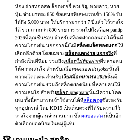
ห้อง ถ่ายทอดสด ล็อตเตอรี่ หวยรัฐ, หวยลาว, หวย
หุ้น จ่ายบาทละ850 ข้อเสนอพิเศษแรกเข้า 158% รับ
ได้ถึง 5,000 บาท ให้บริการมากว่า 7 ปีแล้ว ไว้วางใจ
ได้ รวมเกมกว่า 800 รายการ รวมไปถึงสล็อต pantip
2026ที่คุณชื่นชอบ สำหรับ
สล็อตฝากถอนออโต้
นั้นมี
ความโดดเด่น นอกจากนี้ยังมี
สล็อตแจ็คพอตแตก
ให้
เลือกอีกด้วย โดยเฉพาะ
สล็อตแตกง่าย แจกจริง
ที่
กำลังเป็นที่นิยม รวมถึง
สล็อตไม่ต้องฝาก
ที่หลายคน
ให้ความสนใจ สำหรับ
สล็อตทดลองเล่น joker
นั้นมี
ความโดดเด่น สำหรับ
เว็บสล็อตมาแรง 2026
นั้นมี
ความโดดเด่น รวมถึงสล็อตยอดนิยมที่หลายคนให้
ความสนใจ สำหรับ
สล็อต pragmatic
นั้นมีความโดด
เด่น ทั้งนี้สามารถเข้าใช้งานได้ที่
สล็อต pg
ซึ่งรองรับ
ทุกอุปกรณ์ โดย KD15 เป็นเว็บตรงที่ได้รับความไว้
วางใจจากผู้เล่นจำนวนมาก ซึ่ง
ผลบอลสด
ก็เป็นอีก
ตัวเลือกยอดนิยมในหมู่ผู้เล่น
🏆 เกมแนะนำ
สุดฮิต