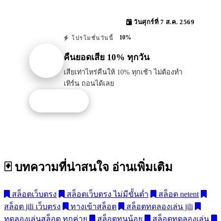
วันศุกร์ที่ 7 ส.ค. 2569
10%
โปรโมชั่นวันนี้
คืนยอดเสีย 10% ทุกวัน
เสียเท่าไหร่คืนให้ 10% ทุกเช้า ไม่ต้องทำ
เทิร์น ถอนได้เลย
รับโปรนี้
🃏 บทความที่น่าสนใจ
อ่านเพิ่มเติม
สล็อตเว็บตรง
สล็อตเว็บตรง ไม่มีขั้นต่ำ
สล็อต netent
สล็อต jili เว็บตรง
ทางเข้าสล็อต
สล็อตทดลองเล่น jili
ทดลองเล่นสล็อต ทุกค่าย
สล็อตทุนน้อย
สล็อตทดลองเล่น