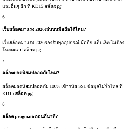
และอื่นๆ อีก ที่ KD15
สล็อต pg
6
เว็บสล็อตมาแรง 2026เล่นบนมือถือได้ไหม?
เว็บสล็อตมาแรง 2026รองรับทุกอุปกรณ์ มือถือ แท็บเล็ต ไม่ต้อง
โหลดแอป สล็อต pg
7
สล็อตยอดนิยมปลอดภัยไหม?
สล็อตยอดนิยมปลอดภัย 100% เข้ารหัส SSL ข้อมูลไม่รั่วไหล ที่
KD15
สล็อต pg
8
สล็อต pragmaticถอนกี่นาที?