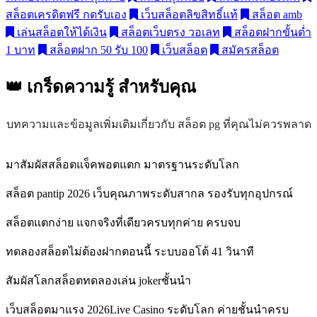
สล็อตเครดิตฟรี กดรับเอง
เว็บสล็อตลิขสิทธิ์แท้
สล็อต amb
เล่นสล็อตให้ได้เงิน
สล็อตเว็บตรง วอเลท
สล็อตฝากขั้นต่ำ
1 บาท
สล็อตฝาก 50 รับ 100
เว็บสล็อต
สมัครสล็อต
👑 เกร็ดความรู้
สำหรับคุณ
บทความและข้อมูลเพิ่มเติมเกี่ยวกับ สล็อต pg ที่คุณไม่ควรพลาด
มาสัมผัสสล็อตแจ็คพอตแตก มาตรฐานระดับโลก
สล็อต pantip 2026 เว็บคุณภาพระดับสากล รองรับทุกอุปกรณ์
สล็อตแตกง่าย แจกจริงที่เดียวครบทุกค่าย ครบจบ
ทดลองสล็อตไม่ต้องฝากตอนนี้ ระบบออโต้ 41 วินาที
สัมผัสโลกสล็อตทดลองเล่น jokerชั้นนำ
เว็บสล็อตมาแรง 2026Live Casino ระดับโลก ค่ายชั้นนำครบ