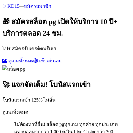
✨ KD15
—
สมัครสมาชิก
🎁 สมัครสล็อต pg เปิดให้บริการ 10 ปี+
บริการตลอด 24 ชม.
โปร สมัครรับเครดิตฟรีเลย
🎰 ดูเกมทั้งหมด
🎬 เข้าเล่นเลย
🚀 แจกจัดเต็ม! โบนัสแรกเข้า
โบนัสแรกเข้า 125% ไม่อั้น
ดูเกมทั้งหมด
ไม่ต้องหาที่อื่น! สล็อต pgทุกเกม ทุกค่าย ทุกประเภท
แทงบอลมากกว่า 1,000 คู่/วัน Live Casinoกว่า 300