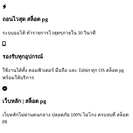
ถอนไวสุด สล็อต pg
ระบบออโต้ ทำรายการไวสุดๆภายใน 30 วินาที
รองรับทุกอุปกรณ์
ใช้งานได้ทั้ง คอมพิวเตอร์ มือถือ และ Tablet ทุก OS สล็อต pg
พร้อมให้บริการ
เว็บหลัก | สล็อต pg
เว็บหลักไม่ผ่านคนกลาง ปลอดภัย 100% ไม่โกง ครบจบที่ สล็อต
pg