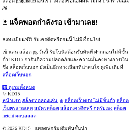
สล็อต pragmaticถอนเร็ว ไม่ต้องรอแอดมิน ไม่ถึง 1 นาที
สล็อต
pg
🃏 แจ็คพอตกำลังรอ เข้ามาเลย!
ลงทะเบียนฟรี! รับเครดิตฟรีตอนนี้ ไม่มีเงื่อนไข!
เข้าเล่น สล็อต pg วันนี้ รับโบนัสต้อนรับทันที ฝากถอนไม่มีขั้น
ต่ำ! KD15 การันตีความปลอดภัยและความมั่นคงทางการเงิน
ซึ่ง สล็อตเว็บนอก ยังเป็นอีกทางเลือกที่น่าสนใจ ดูเพิ่มเติมที่
สล็อตเว็บนอก
🎰 ดูเกมทั้งหมด
✨ KD15
หน้าแรก
สล็อตทดลองเล่น jili
สล็อตเว็บตรง ไม่มีขั้นต่ำ
สล็อต
เว็บตรง วอเลท
สมัครสล็อต
สล็อตเครดิตฟรี กดรับเอง
สล็อต
netent
ผลบอลสด
© 2026 KD15 - แพลตฟอร์มเดิมพันชั้นนำ