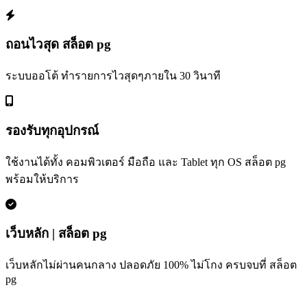
ถอนไวสุด สล็อต pg
ระบบออโต้ ทำรายการไวสุดๆภายใน 30 วินาที
รองรับทุกอุปกรณ์
ใช้งานได้ทั้ง คอมพิวเตอร์ มือถือ และ Tablet ทุก OS สล็อต pg
พร้อมให้บริการ
เว็บหลัก | สล็อต pg
เว็บหลักไม่ผ่านคนกลาง ปลอดภัย 100% ไม่โกง ครบจบที่ สล็อต
pg