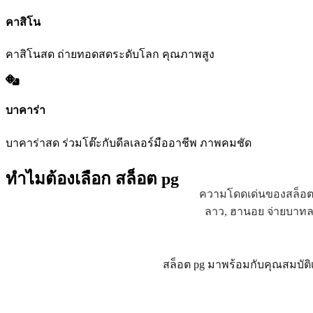
คาสิโน
คาสิโนสด ถ่ายทอดสดระดับโลก คุณภาพสูง
บาคาร่า
บาคาร่าสด ร่วมโต๊ะกับดีลเลอร์มืออาชีพ ภาพคมชัด
ทำไมต้องเลือก
สล็อต pg
ความโดดเด่นของสล็อต p
ลาว, ฮานอย จ่ายบาทละ9
สล็อต pg มาพร้อมกับคุณสมบัติเด