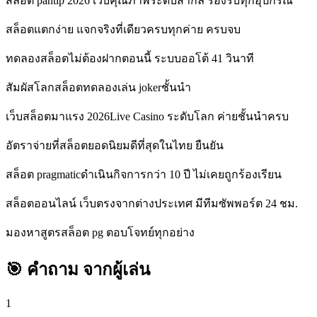
สล็อต pantip 2026 เว็บคุณภาพระดับสากล รองรับทุกอุปกรณ์
สล็อตแตกง่าย แจกจริงที่เดียวครบทุกค่าย ครบจบ
ทดลองสล็อตไม่ต้องฝากตอนนี้ ระบบออโต้ 41 วินาที
สัมผัสโลกสล็อตทดลองเล่น jokerชั้นนำ
เว็บสล็อตมาแรง 2026Live Casino ระดับโลก ค่ายชั้นนำครบ
อัตราจ่ายที่สล็อตยอดนิยมดีที่สุดในไทย ยืนยัน
สล็อต pragmaticดำเนินกิจการกว่า 10 ปี ไม่เคยถูกร้องเรียน
สล็อตออนไลน์ เว็บตรงจากต่างประเทศ มีทีมซัพพอร์ต 24 ชม.
มองหาสูตรสล็อต pg ตอบโจทย์ทุกอย่าง
🎯 คำถาม
จากผู้เล่น
1