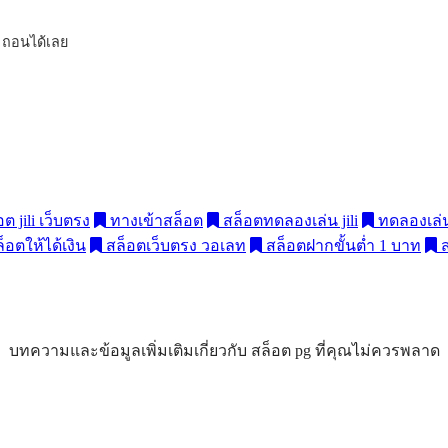
์น ถอนได้เลย
ต jili เว็บตรง
ทางเข้าสล็อต
สล็อตทดลองเล่น jili
ทดลองเล่น
็อตให้ได้เงิน
สล็อตเว็บตรง วอเลท
สล็อตฝากขั้นต่ำ 1 บาท
ส
บทความและข้อมูลเพิ่มเติมเกี่ยวกับ สล็อต pg ที่คุณไม่ควรพลาด