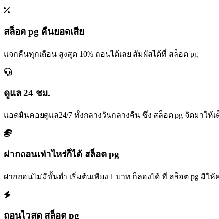
สล็อต pg คืนยอดเสีย
แจกคืนทุกเดือน สูงสุด 10% ถอนได้เลย สัมผัสได้ที่ สล็อต pg
ดูแล 24 ชม.
แอดมินคอยดูแล24/7 ทั้งกลางวันกลางคืน ซึ่ง สล็อต pg จัดมาให้เต็
ฝากถอนเท่าไหร่ก็ได้ สล็อต pg
ฝากถอนไม่มีขั้นต่ำ เริ่มต้นเพียง 1 บาท ก็ลองได้ ที่ สล็อต pg มีให
ถอนไวสุด สล็อต pg