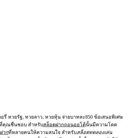
เตอรี่ หวยรัฐ, หวยลาว, หวยหุ้น จ่ายบาทละ850 ข้อเสนอพิเศษ
ที่คุณชื่นชอบ สำหรับ
สล็อตฝากถอนออโต้
นั้นมีความโดด
งฝาก
ที่หลายคนให้ความสนใจ สำหรับ
สล็อตทดลองเล่น