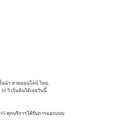
ชั้นนำ หวยออนไลน์ ไทย,
ิ เริ่มต้นได้เลยวันนี้
่ KD15 ทุกบริการได้รับการออกแบบ