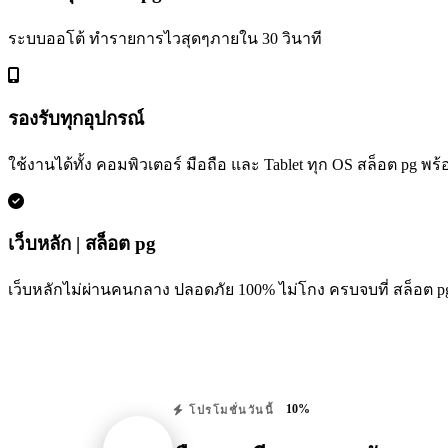
ระบบออโต้ ทำรายการไวสุดๆภายใน 30 วินาที
รองรับทุกอุปกรณ์
ใช้งานได้ทั้ง คอมพิวเตอร์ มือถือ และ Tablet ทุก OS สล็อต pg พร
เว็บหลัก | สล็อต pg
เว็บหลักไม่ผ่านคนกลาง ปลอดภัย 100% ไม่โกง ครบจบที่ สล็อต p
10%
โปรโมชั่นวันนี้