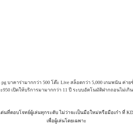
g บาคาร่ามากกว่า 500 โต๊ะ Live สล็อตกว่า 5,000 เกมพนัน ค่าย
50 เปิดให้บริการมามากกว่า 11 ปี ระบบอัตโนมัติฝากถอนไม่เกิน 10 ว
่นที่ตอบโจทย์ผู้เล่นทุกระดับ ไม่ว่าจะเป็นมือใหม่หรือมือเก๋า ที
เพื่อผู้เล่นโดยเฉพาะ