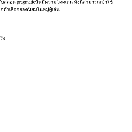
ับ
สล็อต pragmatic
นั้นมีความโดดเด่น ทั้งนี้สามารถเข้าใช้
ีกตัวเลือกยอดนิยมในหมู่ผู้เล่น
ริง