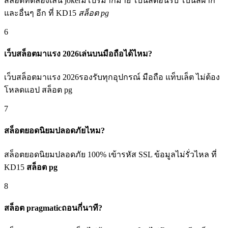
สล็อตทดลองเล่น jokerมีโปรมากมาย โบนัสต้อนรับ โบนัสฝาก
และอื่นๆ อีก ที่ KD15
สล็อต pg
6
เว็บสล็อตมาแรง 2026เล่นบนมือถือได้ไหม?
เว็บสล็อตมาแรง 2026รองรับทุกอุปกรณ์ มือถือ แท็บเล็ต ไม่ต้อง
โหลดแอป สล็อต pg
7
สล็อตยอดนิยมปลอดภัยไหม?
สล็อตยอดนิยมปลอดภัย 100% เข้ารหัส SSL ข้อมูลไม่รั่วไหล ที่
KD15
สล็อต pg
8
สล็อต pragmaticถอนกี่นาที?