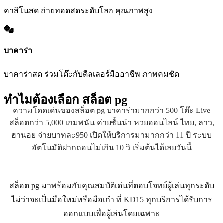
คาสิโนสด ถ่ายทอดสดระดับโลก คุณภาพสูง
บาคาร่า
บาคาร่าสด ร่วมโต๊ะกับดีลเลอร์มืออาชีพ ภาพคมชัด
ทำไมต้องเลือก
สล็อต pg
ความโดดเด่นของสล็อต pg บาคาร่ามากกว่า 500 โต๊ะ Live
สล็อตกว่า 5,000 เกมพนัน ค่ายชั้นนำ หวยออนไลน์ ไทย, ลาว,
ฮานอย จ่ายบาทละ950 เปิดให้บริการมามากกว่า 11 ปี ระบบ
อัตโนมัติฝากถอนไม่เกิน 10 วิ เริ่มต้นได้เลยวันนี้
สล็อต pg มาพร้อมกับคุณสมบัติเด่นที่ตอบโจทย์ผู้เล่นทุกระดับ
ไม่ว่าจะเป็นมือใหม่หรือมือเก๋า ที่ KD15 ทุกบริการได้รับการ
ออกแบบเพื่อผู้เล่นโดยเฉพาะ