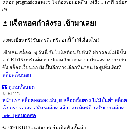
สล็อต pragmaticถอนเร็ว ไม่ต้องรอแอดมิน ไม่ถึง 1 นาที
สล็อต
pg
🃏 แจ็คพอตกำลังรอ เข้ามาเลย!
ลงทะเบียนฟรี! รับเครดิตฟรีตอนนี้ ไม่มีเงื่อนไข!
เข้าเล่น สล็อต pg วันนี้ รับโบนัสต้อนรับทันที ฝากถอนไม่มีขั้น
ต่ำ! KD15 การันตีความปลอดภัยและความมั่นคงทางการเงิน
ซึ่ง สล็อตเว็บนอก ยังเป็นอีกทางเลือกที่น่าสนใจ ดูเพิ่มเติมที่
สล็อตเว็บนอก
🎰 ดูเกมทั้งหมด
✨ KD15
หน้าแรก
สล็อตทดลองเล่น jili
สล็อตเว็บตรง ไม่มีขั้นต่ำ
สล็อต
เว็บตรง วอเลท
สมัครสล็อต
สล็อตเครดิตฟรี กดรับเอง
สล็อต
netent
ผลบอลสด
© 2026 KD15 - แพลตฟอร์มเดิมพันชั้นนำ