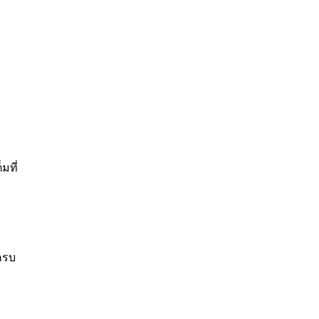
มที่
้ครบ