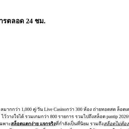
ิการตลอด 24 ชม.
อลมากกว่า 1,000 คู่/วัน Live Casinoกว่า 300 ห้อง ถ่ายทอดสด ล็อต
้ว ไว้วางใจได้ รวมเกมกว่า 800 รายการ รวมไปถึงสล็อต pantip 2026
ยเฉพาะ
สล็อตแตกง่าย แจกจริง
ที่กำลังเป็นที่นิยม รวมถึง
สล็อตไม่ต้อ