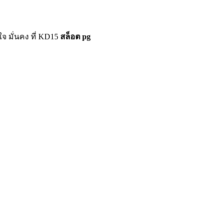
 มั่นคง ที่ KD15
สล็อต pg