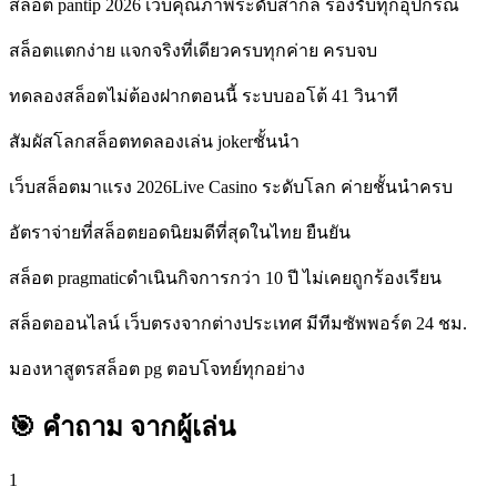
สล็อต pantip 2026 เว็บคุณภาพระดับสากล รองรับทุกอุปกรณ์
สล็อตแตกง่าย แจกจริงที่เดียวครบทุกค่าย ครบจบ
ทดลองสล็อตไม่ต้องฝากตอนนี้ ระบบออโต้ 41 วินาที
สัมผัสโลกสล็อตทดลองเล่น jokerชั้นนำ
เว็บสล็อตมาแรง 2026Live Casino ระดับโลก ค่ายชั้นนำครบ
อัตราจ่ายที่สล็อตยอดนิยมดีที่สุดในไทย ยืนยัน
สล็อต pragmaticดำเนินกิจการกว่า 10 ปี ไม่เคยถูกร้องเรียน
สล็อตออนไลน์ เว็บตรงจากต่างประเทศ มีทีมซัพพอร์ต 24 ชม.
มองหาสูตรสล็อต pg ตอบโจทย์ทุกอย่าง
🎯 คำถาม
จากผู้เล่น
1