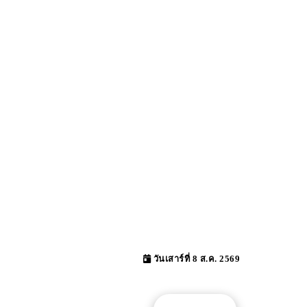
วันเสาร์ที่ 8 ส.ค. 2569