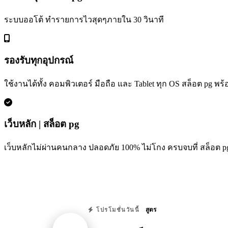
ระบบออโต้ ทำรายการไวสุดๆภายใน 30 วินาที
รองรับทุกอุปกรณ์
ใช้งานได้ทั้ง คอมพิวเตอร์ มือถือ และ Tablet ทุก OS สล็อต pg พร
เว็บหลัก | สล็อต pg
เว็บหลักไม่ผ่านคนกลาง ปลอดภัย 100% ไม่โกง ครบจบที่ สล็อต p
สูตร
โปรโมชั่นวันนี้