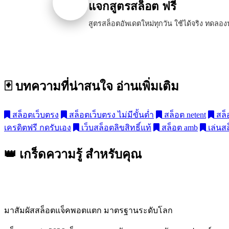
แจกสูตรสล็อต ฟรี
สูตรสล็อตอัพเดตใหม่ทุกวัน ใช้ได้จริง ทดลอง
🃏 บทความที่น่าสนใจ
อ่านเพิ่มเติม
สล็อตเว็บตรง
สล็อตเว็บตรง ไม่มีขั้นต่ำ
สล็อต netent
สล็อ
เครดิตฟรี กดรับเอง
เว็บสล็อตลิขสิทธิ์แท้
สล็อต amb
เล่นสล
👑 เกร็ดความรู้
สำหรับคุณ
มาสัมผัสสล็อตแจ็คพอตแตก มาตรฐานระดับโลก