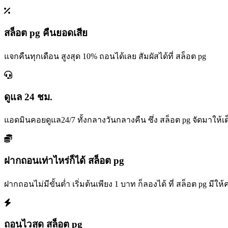
สล็อต pg คืนยอดเสีย
แจกคืนทุกเดือน สูงสุด 10% ถอนได้เลย สัมผัสได้ที่ สล็อต pg
ดูแล 24 ชม.
แอดมินคอยดูแล24/7 ทั้งกลางวันกลางคืน ซึ่ง สล็อต pg จัดมาให้เต็
ฝากถอนเท่าไหร่ก็ได้ สล็อต pg
ฝากถอนไม่มีขั้นต่ำ เริ่มต้นเพียง 1 บาท ก็ลองได้ ที่ สล็อต pg มีให
ถอนไวสุด สล็อต pg