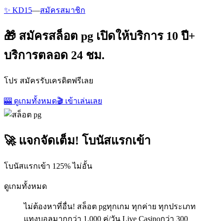
✨ KD15
—
สมัครสมาชิก
🎁 สมัครสล็อต pg เปิดให้บริการ 10 ปี+
บริการตลอด 24 ชม.
โปร สมัครรับเครดิตฟรีเลย
🎰 ดูเกมทั้งหมด
🎬 เข้าเล่นเลย
🚀 แจกจัดเต็ม! โบนัสแรกเข้า
โบนัสแรกเข้า 125% ไม่อั้น
ดูเกมทั้งหมด
ไม่ต้องหาที่อื่น! สล็อต pgทุกเกม ทุกค่าย ทุกประเภท
แทงบอลมากกว่า 1,000 คู่/วัน Live Casinoกว่า 300