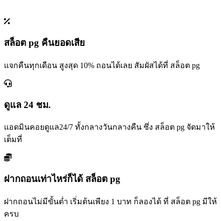
สล็อต pg คืนยอดเสีย
แจกคืนทุกเดือน สูงสุด 10% ถอนได้เลย สัมผัสได้ที่ สล็อต pg
ดูแล 24 ชม.
แอดมินคอยดูแล24/7 ทั้งกลางวันกลางคืน ซึ่ง สล็อต pg จัดมาให้
เต็มที่
ฝากถอนเท่าไหร่ก็ได้ สล็อต pg
ฝากถอนไม่มีขั้นต่ำ เริ่มต้นเพียง 1 บาท ก็ลองได้ ที่ สล็อต pg มีให้
ครบ