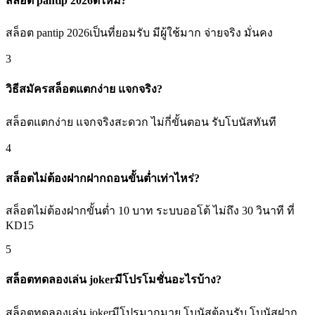
สล็อต pantip 2026ดีไหม?
สล็อต pantip 2026เป็นที่ยอมรับ มีผู้ใช้มาก จ่ายจริง มั่นคง
3
วิธีสมัครสล็อตแตกง่าย แจกจริง?
สล็อตแตกง่าย แจกจริงสะดวก ไม่กี่ขั้นตอน รับโบนัสทันที
4
สล็อตไม่ต้องฝากฝากถอนขั้นต่ำเท่าไหร่?
สล็อตไม่ต้องฝากขั้นต่ำ 10 บาท ระบบออโต้ ไม่ถึง 30 วินาที ที่
KD15
5
สล็อตทดลองเล่น jokerมีโปรโมชั่นอะไรบ้าง?
สล็อตทดลองเล่น jokerมีโปรมากมาย โบนัสต้อนรับ โบนัสฝาก