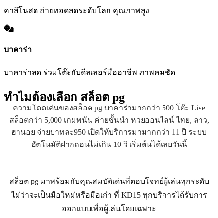
คาสิโนสด ถ่ายทอดสดระดับโลก คุณภาพสูง
บาคาร่า
บาคาร่าสด ร่วมโต๊ะกับดีลเลอร์มืออาชีพ ภาพคมชัด
ทำไมต้องเลือก
สล็อต pg
ความโดดเด่นของสล็อต pg บาคาร่ามากกว่า 500 โต๊ะ Live
สล็อตกว่า 5,000 เกมพนัน ค่ายชั้นนำ หวยออนไลน์ ไทย, ลาว,
ฮานอย จ่ายบาทละ950 เปิดให้บริการมามากกว่า 11 ปี ระบบ
อัตโนมัติฝากถอนไม่เกิน 10 วิ เริ่มต้นได้เลยวันนี้
สล็อต pg มาพร้อมกับคุณสมบัติเด่นที่ตอบโจทย์ผู้เล่นทุกระดับ
ไม่ว่าจะเป็นมือใหม่หรือมือเก๋า ที่ KD15 ทุกบริการได้รับการ
ออกแบบเพื่อผู้เล่นโดยเฉพาะ