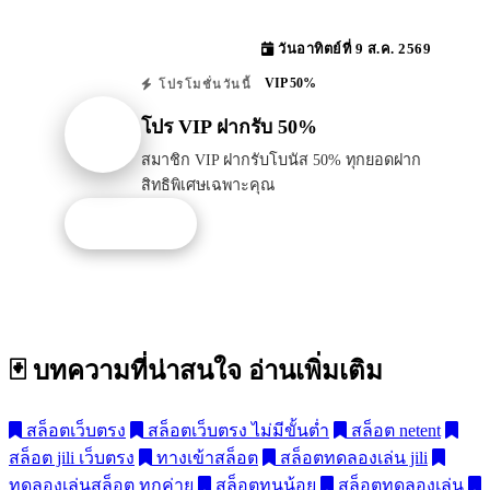
วันอาทิตย์ที่ 9 ส.ค. 2569
VIP 50%
โปรโมชั่นวันนี้
โปร VIP ฝากรับ 50%
สมาชิก VIP ฝากรับโบนัส 50% ทุกยอดฝาก
สิทธิพิเศษเฉพาะคุณ
รับโปรนี้
🃏 บทความที่น่าสนใจ
อ่านเพิ่มเติม
สล็อตเว็บตรง
สล็อตเว็บตรง ไม่มีขั้นต่ำ
สล็อต netent
สล็อต jili เว็บตรง
ทางเข้าสล็อต
สล็อตทดลองเล่น jili
ทดลองเล่นสล็อต ทุกค่าย
สล็อตทุนน้อย
สล็อตทดลองเล่น