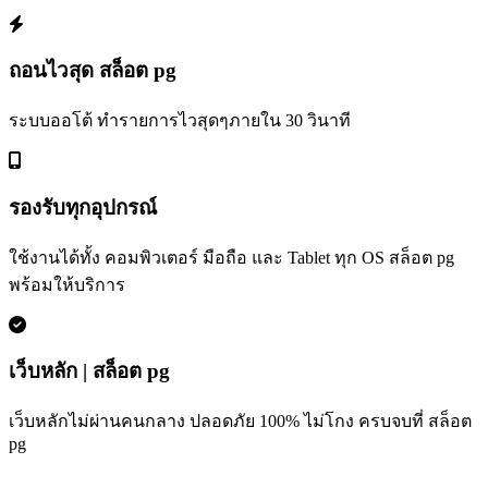
ถอนไวสุด สล็อต pg
ระบบออโต้ ทำรายการไวสุดๆภายใน 30 วินาที
รองรับทุกอุปกรณ์
ใช้งานได้ทั้ง คอมพิวเตอร์ มือถือ และ Tablet ทุก OS สล็อต pg
พร้อมให้บริการ
เว็บหลัก | สล็อต pg
เว็บหลักไม่ผ่านคนกลาง ปลอดภัย 100% ไม่โกง ครบจบที่ สล็อต
pg