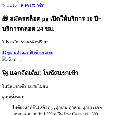
✨ KD15
—
สมัครสมาชิก
🎁 สมัครสล็อต pg เปิดให้บริการ 10 ปี+
บริการตลอด 24 ชม.
โปร สมัครรับเครดิตฟรีเลย
🎰 ดูเกมทั้งหมด
🎬 เข้าเล่นเลย
🚀 แจกจัดเต็ม! โบนัสแรกเข้า
โบนัสแรกเข้า 125% ไม่อั้น
ดูเกมทั้งหมด
ไม่ต้องหาที่อื่น! สล็อต pgทุกเกม ทุกค่าย ทุกประเภท
แทงบอลมากกว่า 1,000 คู่/วัน Live Casinoกว่า 300