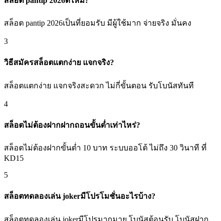
สล็อต pantip 2026ดีไหม?
สล็อต pantip 2026เป็นที่ยอมรับ มีผู้ใช้มาก จ่ายจริง มั่นคง
3
วิธีสมัครสล็อตแตกง่าย แจกจริง?
สล็อตแตกง่าย แจกจริงสะดวก ไม่กี่ขั้นตอน รับโบนัสทันที
4
สล็อตไม่ต้องฝากฝากถอนขั้นต่ำเท่าไหร่?
สล็อตไม่ต้องฝากขั้นต่ำ 10 บาท ระบบออโต้ ไม่ถึง 30 วินาที ที่
KD15
5
สล็อตทดลองเล่น jokerมีโปรโมชั่นอะไรบ้าง?
สล็อตทดลองเล่น jokerมีโปรมากมาย โบนัสต้อนรับ โบนัสฝาก