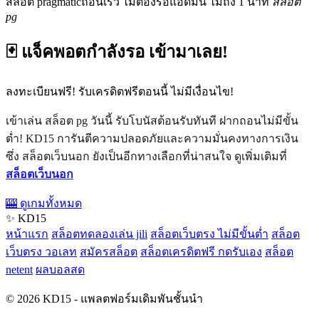
สล็อต pragmaticถอนเร็ว ไม่ต้องรอแอดมิน ไม่ถึง 1 นาที
สล็อต
pg
🃏 แจ็คพอตกำลังรอ เข้ามาเลย!
ลงทะเบียนฟรี! รับเครดิตฟรีตอนนี้ ไม่มีเงื่อนไข!
เข้าเล่น สล็อต pg วันนี้ รับโบนัสต้อนรับทันที ฝากถอนไม่มีขั้น
ต่ำ! KD15 การันตีความปลอดภัยและความมั่นคงทางการเงิน
ซึ่ง สล็อตเว็บนอก ยังเป็นอีกทางเลือกที่น่าสนใจ ดูเพิ่มเติมที่
สล็อตเว็บนอก
🎰 ดูเกมทั้งหมด
✨ KD15
หน้าแรก
สล็อตทดลองเล่น jili
สล็อตเว็บตรง ไม่มีขั้นต่ำ
สล็อต
เว็บตรง วอเลท
สมัครสล็อต
สล็อตเครดิตฟรี กดรับเอง
สล็อต
netent
ผลบอลสด
© 2026 KD15 - แพลตฟอร์มเดิมพันชั้นนำ