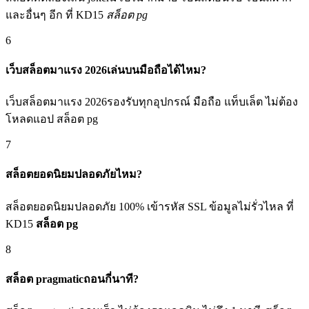
และอื่นๆ อีก ที่ KD15
สล็อต pg
6
เว็บสล็อตมาแรง 2026เล่นบนมือถือได้ไหม?
เว็บสล็อตมาแรง 2026รองรับทุกอุปกรณ์ มือถือ แท็บเล็ต ไม่ต้อง
โหลดแอป สล็อต pg
7
สล็อตยอดนิยมปลอดภัยไหม?
สล็อตยอดนิยมปลอดภัย 100% เข้ารหัส SSL ข้อมูลไม่รั่วไหล ที่
KD15
สล็อต pg
8
สล็อต pragmaticถอนกี่นาที?