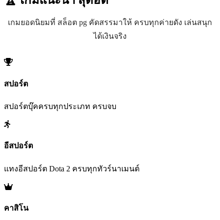
เกมยอดนิยมที่ สล็อต pg คัดสรรมาให้ ครบทุกค่ายดัง เล่นสนุก
ได้เงินจริง
สปอร์ต
สปอร์ตบุ๊คครบทุกประเภท ครบจบ
อีสปอร์ต
แทงอีสปอร์ต Dota 2 ครบทุกทัวร์นาเมนต์
คาสิโน