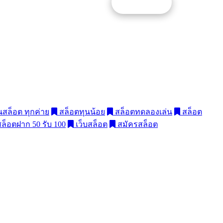
รับโปรนี้
สล็อต ทุกค่าย
สล็อตทุนน้อย
สล็อตทดลองเล่น
สล็อต
ล็อตฝาก 50 รับ 100
เว็บสล็อต
สมัครสล็อต