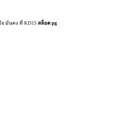
 มั่นคง ที่ KD15
สล็อต pg