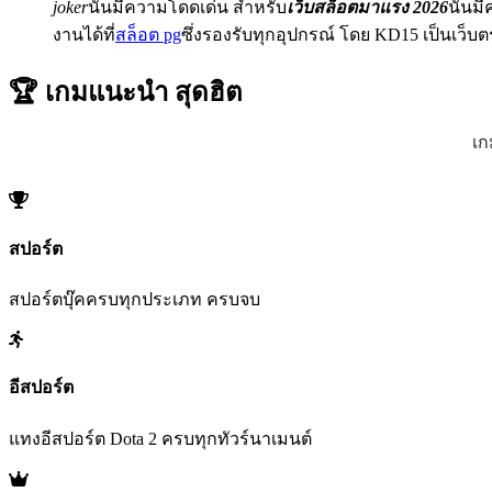
joker
นั้นมีความโดดเด่น สำหรับ
เว็บสล็อตมาแรง 2026
นั้นม
งานได้ที่
สล็อต pg
ซึ่งรองรับทุกอุปกรณ์ โดย KD15 เป็นเว็บต
🏆 เกมแนะนำ
สุดฮิต
เก
สปอร์ต
สปอร์ตบุ๊คครบทุกประเภท ครบจบ
อีสปอร์ต
แทงอีสปอร์ต Dota 2 ครบทุกทัวร์นาเมนต์