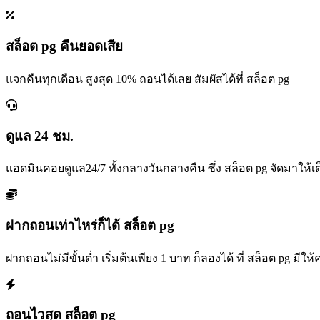
สล็อต pg คืนยอดเสีย
แจกคืนทุกเดือน สูงสุด 10% ถอนได้เลย สัมผัสได้ที่ สล็อต pg
ดูแล 24 ชม.
แอดมินคอยดูแล24/7 ทั้งกลางวันกลางคืน ซึ่ง สล็อต pg จัดมาให้เต็
ฝากถอนเท่าไหร่ก็ได้ สล็อต pg
ฝากถอนไม่มีขั้นต่ำ เริ่มต้นเพียง 1 บาท ก็ลองได้ ที่ สล็อต pg มีให
ถอนไวสุด สล็อต pg