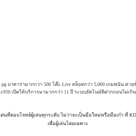
g บาคาร่ามากกว่า 500 โต๊ะ Live สล็อตกว่า 5,000 เกมพนัน ค่าย
50 เปิดให้บริการมามากกว่า 11 ปี ระบบอัตโนมัติฝากถอนไม่เกิน 10 ว
่นที่ตอบโจทย์ผู้เล่นทุกระดับ ไม่ว่าจะเป็นมือใหม่หรือมือเก๋า ที
เพื่อผู้เล่นโดยเฉพาะ