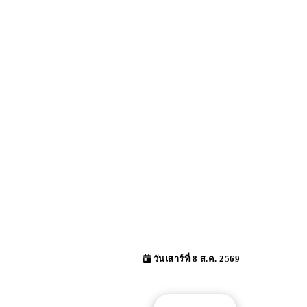
วันเสาร์ที่ 8 ส.ค. 2569