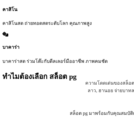
คาสิโน
คาสิโนสด ถ่ายทอดสดระดับโลก คุณภาพสูง
บาคาร่า
บาคาร่าสด ร่วมโต๊ะกับดีลเลอร์มืออาชีพ ภาพคมชัด
ทำไมต้องเลือก
สล็อต pg
ความโดดเด่นของสล็อต p
ลาว, ฮานอย จ่ายบาทละ9
สล็อต pg มาพร้อมกับคุณสมบัติเด