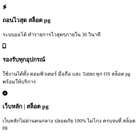
ถอนไวสุด สล็อต pg
ระบบออโต้ ทำรายการไวสุดๆภายใน 30 วินาที
รองรับทุกอุปกรณ์
ใช้งานได้ทั้ง คอมพิวเตอร์ มือถือ และ Tablet ทุก OS สล็อต pg
พร้อมให้บริการ
เว็บหลัก | สล็อต pg
เว็บหลักไม่ผ่านคนกลาง ปลอดภัย 100% ไม่โกง ครบจบที่ สล็อต
pg