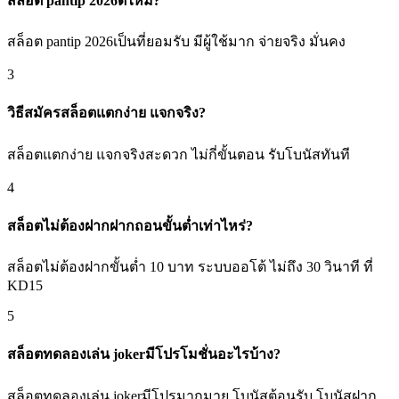
สล็อต pantip 2026ดีไหม?
สล็อต pantip 2026เป็นที่ยอมรับ มีผู้ใช้มาก จ่ายจริง มั่นคง
3
วิธีสมัครสล็อตแตกง่าย แจกจริง?
สล็อตแตกง่าย แจกจริงสะดวก ไม่กี่ขั้นตอน รับโบนัสทันที
4
สล็อตไม่ต้องฝากฝากถอนขั้นต่ำเท่าไหร่?
สล็อตไม่ต้องฝากขั้นต่ำ 10 บาท ระบบออโต้ ไม่ถึง 30 วินาที ที่
KD15
5
สล็อตทดลองเล่น jokerมีโปรโมชั่นอะไรบ้าง?
สล็อตทดลองเล่น jokerมีโปรมากมาย โบนัสต้อนรับ โบนัสฝาก