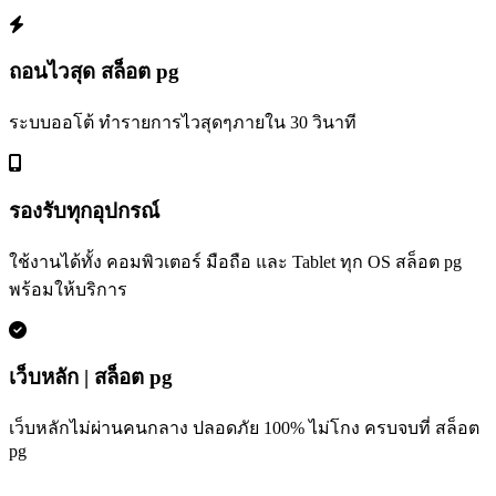
ถอนไวสุด สล็อต pg
ระบบออโต้ ทำรายการไวสุดๆภายใน 30 วินาที
รองรับทุกอุปกรณ์
ใช้งานได้ทั้ง คอมพิวเตอร์ มือถือ และ Tablet ทุก OS สล็อต pg
พร้อมให้บริการ
เว็บหลัก | สล็อต pg
เว็บหลักไม่ผ่านคนกลาง ปลอดภัย 100% ไม่โกง ครบจบที่ สล็อต
pg