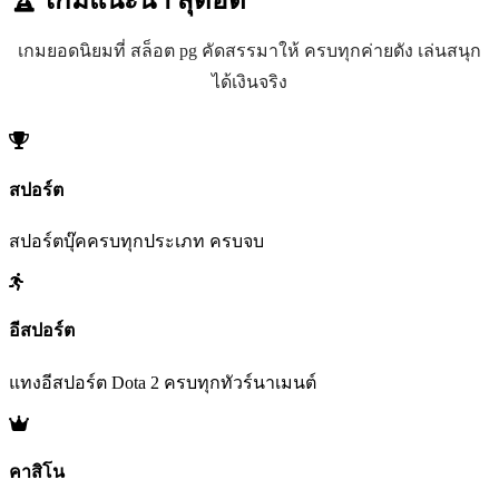
เกมยอดนิยมที่ สล็อต pg คัดสรรมาให้ ครบทุกค่ายดัง เล่นสนุก
ได้เงินจริง
สปอร์ต
สปอร์ตบุ๊คครบทุกประเภท ครบจบ
อีสปอร์ต
แทงอีสปอร์ต Dota 2 ครบทุกทัวร์นาเมนต์
คาสิโน