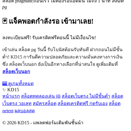
สล็อต pragmaticถอนเร็ว ไม่ต้องรอแอดมิน ไม่ถึง 1 นาที
สล็อต
pg
🃏 แจ็คพอตกำลังรอ เข้ามาเลย!
ลงทะเบียนฟรี! รับเครดิตฟรีตอนนี้ ไม่มีเงื่อนไข!
เข้าเล่น สล็อต pg วันนี้ รับโบนัสต้อนรับทันที ฝากถอนไม่มีขั้น
ต่ำ! KD15 การันตีความปลอดภัยและความมั่นคงทางการเงิน
ซึ่ง สล็อตเว็บนอก ยังเป็นอีกทางเลือกที่น่าสนใจ ดูเพิ่มเติมที่
สล็อตเว็บนอก
🎰 ดูเกมทั้งหมด
✨ KD15
หน้าแรก
สล็อตทดลองเล่น jili
สล็อตเว็บตรง ไม่มีขั้นต่ำ
สล็อต
เว็บตรง วอเลท
สมัครสล็อต
สล็อตเครดิตฟรี กดรับเอง
สล็อต
netent
ผลบอลสด
© 2026 KD15 - แพลตฟอร์มเดิมพันชั้นนำ