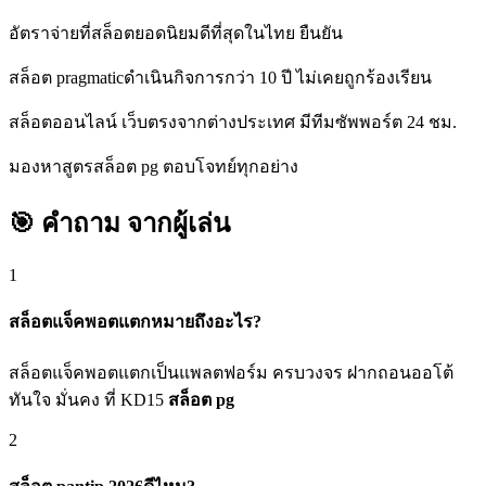
อัตราจ่ายที่สล็อตยอดนิยมดีที่สุดในไทย ยืนยัน
สล็อต pragmaticดำเนินกิจการกว่า 10 ปี ไม่เคยถูกร้องเรียน
สล็อตออนไลน์ เว็บตรงจากต่างประเทศ มีทีมซัพพอร์ต 24 ชม.
มองหาสูตรสล็อต pg ตอบโจทย์ทุกอย่าง
🎯 คำถาม
จากผู้เล่น
1
สล็อตแจ็คพอตแตกหมายถึงอะไร?
สล็อตแจ็คพอตแตกเป็นแพลตฟอร์ม ครบวงจร ฝากถอนออโต้
ทันใจ มั่นคง ที่ KD15
สล็อต pg
2