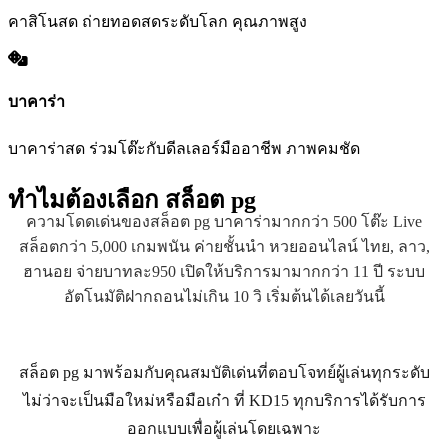
คาสิโนสด ถ่ายทอดสดระดับโลก คุณภาพสูง
บาคาร่า
บาคาร่าสด ร่วมโต๊ะกับดีลเลอร์มืออาชีพ ภาพคมชัด
ทำไมต้องเลือก
สล็อต pg
ความโดดเด่นของสล็อต pg บาคาร่ามากกว่า 500 โต๊ะ Live
สล็อตกว่า 5,000 เกมพนัน ค่ายชั้นนำ หวยออนไลน์ ไทย, ลาว,
ฮานอย จ่ายบาทละ950 เปิดให้บริการมามากกว่า 11 ปี ระบบ
อัตโนมัติฝากถอนไม่เกิน 10 วิ เริ่มต้นได้เลยวันนี้
สล็อต pg มาพร้อมกับคุณสมบัติเด่นที่ตอบโจทย์ผู้เล่นทุกระดับ
ไม่ว่าจะเป็นมือใหม่หรือมือเก๋า ที่ KD15 ทุกบริการได้รับการ
ออกแบบเพื่อผู้เล่นโดยเฉพาะ