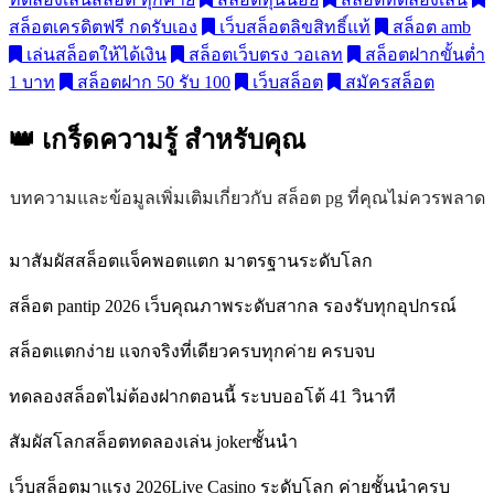
สล็อตเครดิตฟรี กดรับเอง
เว็บสล็อตลิขสิทธิ์แท้
สล็อต amb
เล่นสล็อตให้ได้เงิน
สล็อตเว็บตรง วอเลท
สล็อตฝากขั้นต่ำ
1 บาท
สล็อตฝาก 50 รับ 100
เว็บสล็อต
สมัครสล็อต
👑 เกร็ดความรู้
สำหรับคุณ
บทความและข้อมูลเพิ่มเติมเกี่ยวกับ สล็อต pg ที่คุณไม่ควรพลาด
มาสัมผัสสล็อตแจ็คพอตแตก มาตรฐานระดับโลก
สล็อต pantip 2026 เว็บคุณภาพระดับสากล รองรับทุกอุปกรณ์
สล็อตแตกง่าย แจกจริงที่เดียวครบทุกค่าย ครบจบ
ทดลองสล็อตไม่ต้องฝากตอนนี้ ระบบออโต้ 41 วินาที
สัมผัสโลกสล็อตทดลองเล่น jokerชั้นนำ
เว็บสล็อตมาแรง 2026Live Casino ระดับโลก ค่ายชั้นนำครบ