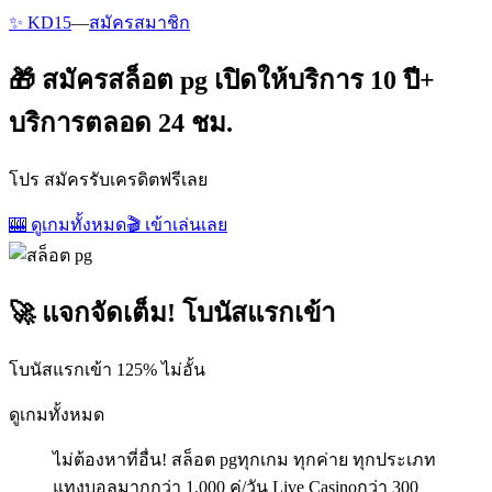
✨ KD15
—
สมัครสมาชิก
🎁 สมัครสล็อต pg เปิดให้บริการ 10 ปี+
บริการตลอด 24 ชม.
โปร สมัครรับเครดิตฟรีเลย
🎰 ดูเกมทั้งหมด
🎬 เข้าเล่นเลย
🚀 แจกจัดเต็ม! โบนัสแรกเข้า
โบนัสแรกเข้า 125% ไม่อั้น
ดูเกมทั้งหมด
ไม่ต้องหาที่อื่น! สล็อต pgทุกเกม ทุกค่าย ทุกประเภท
แทงบอลมากกว่า 1,000 คู่/วัน Live Casinoกว่า 300