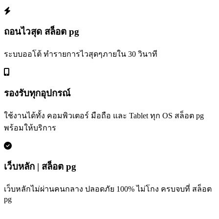
ถอนไวสุด สล็อต pg
ระบบออโต้ ทำรายการไวสุดๆภายใน 30 วินาที
รองรับทุกอุปกรณ์
ใช้งานได้ทั้ง คอมพิวเตอร์ มือถือ และ Tablet ทุก OS สล็อต pg
พร้อมให้บริการ
เว็บหลัก | สล็อต pg
เว็บหลักไม่ผ่านคนกลาง ปลอดภัย 100% ไม่โกง ครบจบที่ สล็อต
pg