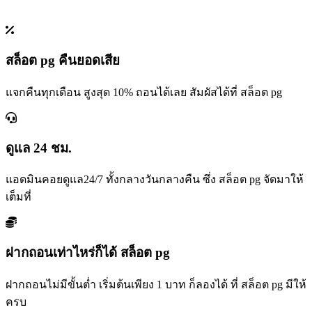
สล็อต pg คืนยอดเสีย
แจกคืนทุกเดือน สูงสุด 10% ถอนได้เลย สัมผัสได้ที่ สล็อต pg
ดูแล 24 ชม.
แอดมินคอยดูแล24/7 ทั้งกลางวันกลางคืน ซึ่ง สล็อต pg จัดมาให้
เต็มที่
ฝากถอนเท่าไหร่ก็ได้ สล็อต pg
ฝากถอนไม่มีขั้นต่ำ เริ่มต้นเพียง 1 บาท ก็ลองได้ ที่ สล็อต pg มีให้
ครบ