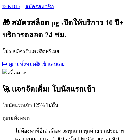
✨ KD15
—
สมัครสมาชิก
🎁 สมัครสล็อต pg เปิดให้บริการ 10 ปี+
บริการตลอด 24 ชม.
โปร สมัครรับเครดิตฟรีเลย
🎰 ดูเกมทั้งหมด
🎬 เข้าเล่นเลย
🚀 แจกจัดเต็ม! โบนัสแรกเข้า
โบนัสแรกเข้า 125% ไม่อั้น
ดูเกมทั้งหมด
ไม่ต้องหาที่อื่น! สล็อต pgทุกเกม ทุกค่าย ทุกประเภท
แทงบอลมากกว่า 1,000 คู่/วัน Live Casinoกว่า 300