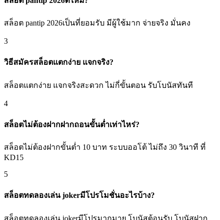
สล็อต pantip 2026ดีไหม?
สล็อต pantip 2026เป็นที่ยอมรับ มีผู้ใช้มาก จ่ายจริง มั่นคง
3
วิธีสมัครสล็อตแตกง่าย แจกจริง?
สล็อตแตกง่าย แจกจริงสะดวก ไม่กี่ขั้นตอน รับโบนัสทันที
4
สล็อตไม่ต้องฝากฝากถอนขั้นต่ำเท่าไหร่?
สล็อตไม่ต้องฝากขั้นต่ำ 10 บาท ระบบออโต้ ไม่ถึง 30 วินาที ที่
KD15
5
สล็อตทดลองเล่น jokerมีโปรโมชั่นอะไรบ้าง?
สล็อตทดลองเล่น jokerมีโปรมากมาย โบนัสต้อนรับ โบนัสฝาก