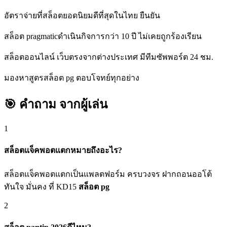
อัตราจ่ายที่สล็อตยอดนิยมดีที่สุดในไทย ยืนยัน
สล็อต pragmaticดำเนินกิจการกว่า 10 ปี ไม่เคยถูกร้องเรียน
สล็อตออนไลน์ เว็บตรงจากต่างประเทศ มีทีมซัพพอร์ต 24 ชม.
มองหาสูตรสล็อต pg ตอบโจทย์ทุกอย่าง
🎯 คำถาม
จากผู้เล่น
1
สล็อตแจ็คพอตแตกหมายถึงอะไร?
สล็อตแจ็คพอตแตกเป็นแพลตฟอร์ม ครบวงจร ฝากถอนออโต้
ทันใจ มั่นคง ที่ KD15
สล็อต pg
2