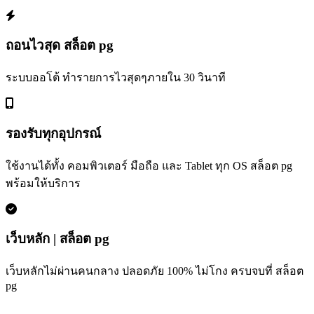
ถอนไวสุด สล็อต pg
ระบบออโต้ ทำรายการไวสุดๆภายใน 30 วินาที
รองรับทุกอุปกรณ์
ใช้งานได้ทั้ง คอมพิวเตอร์ มือถือ และ Tablet ทุก OS สล็อต pg
พร้อมให้บริการ
เว็บหลัก | สล็อต pg
เว็บหลักไม่ผ่านคนกลาง ปลอดภัย 100% ไม่โกง ครบจบที่ สล็อต
pg