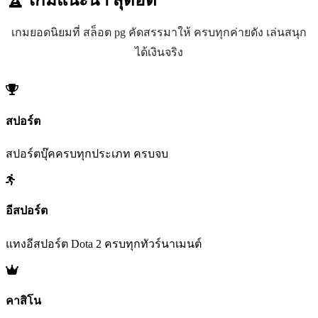
เกมยอดนิยมที่ สล็อต pg คัดสรรมาให้ ครบทุกค่ายดัง เล่นสนุก
ได้เงินจริง
สปอร์ต
สปอร์ตบุ๊คครบทุกประเภท ครบจบ
อีสปอร์ต
แทงอีสปอร์ต Dota 2 ครบทุกทัวร์นาเมนต์
คาสิโน