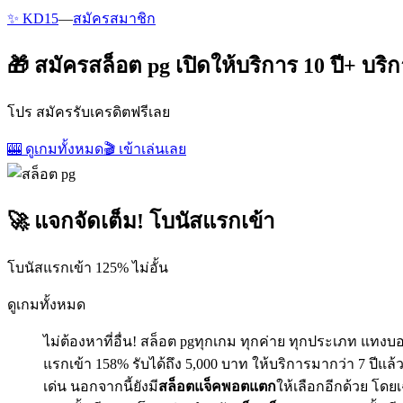
✨ KD15
—
สมัครสมาชิก
🎁 สมัครสล็อต pg เปิดให้บริการ 10 ปี+ บร
โปร สมัครรับเครดิตฟรีเลย
🎰 ดูเกมทั้งหมด
🎬 เข้าเล่นเลย
🚀 แจกจัดเต็ม! โบนัสแรกเข้า
โบนัสแรกเข้า 125% ไม่อั้น
ดูเกมทั้งหมด
ไม่ต้องหาที่อื่น! สล็อต pgทุกเกม ทุกค่าย ทุกประเภท แทงบ
แรกเข้า 158% รับได้ถึง 5,000 บาท ให้บริการมากว่า 7 ปีแล
เด่น นอกจากนี้ยังมี
สล็อตแจ็คพอตแตก
ให้เลือกอีกด้วย โด