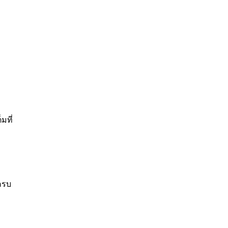
มที่
้ครบ