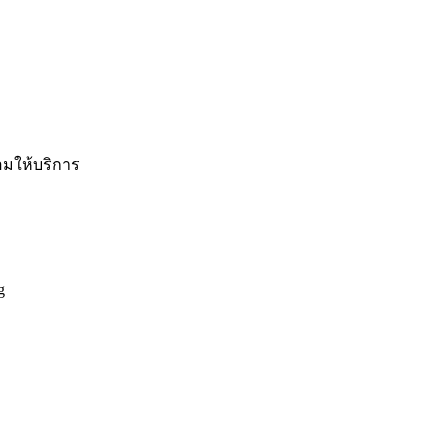
้อมให้บริการ
g