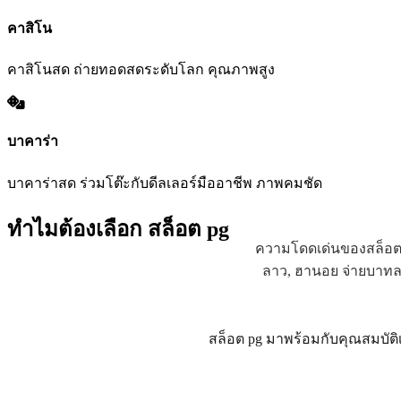
คาสิโน
คาสิโนสด ถ่ายทอดสดระดับโลก คุณภาพสูง
บาคาร่า
บาคาร่าสด ร่วมโต๊ะกับดีลเลอร์มืออาชีพ ภาพคมชัด
ทำไมต้องเลือก
สล็อต pg
ความโดดเด่นของสล็อต p
ลาว, ฮานอย จ่ายบาทละ9
สล็อต pg มาพร้อมกับคุณสมบัติเด