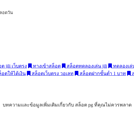
ตลอดวัน
ต jili เว็บตรง
ทางเข้าสล็อต
สล็อตทดลองเล่น jili
ทดลองเล่น
็อตให้ได้เงิน
สล็อตเว็บตรง วอเลท
สล็อตฝากขั้นต่ำ 1 บาท
ส
บทความและข้อมูลเพิ่มเติมเกี่ยวกับ สล็อต pg ที่คุณไม่ควรพลาด