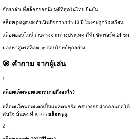
อัตราจ่ายที่สล็อตยอดนิยมดีที่สุดในไทย ยืนยัน
สล็อต pragmaticดำเนินกิจการกว่า 10 ปี ไม่เคยถูกร้องเรียน
สล็อตออนไลน์ เว็บตรงจากต่างประเทศ มีทีมซัพพอร์ต 24 ชม.
มองหาสูตรสล็อต pg ตอบโจทย์ทุกอย่าง
🎯 คำถาม
จากผู้เล่น
1
สล็อตแจ็คพอตแตกหมายถึงอะไร?
สล็อตแจ็คพอตแตกเป็นแพลตฟอร์ม ครบวงจร ฝากถอนออโต้
ทันใจ มั่นคง ที่ KD15
สล็อต pg
2