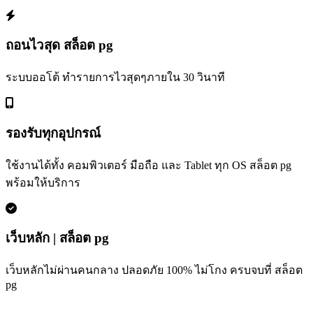
ถอนไวสุด สล็อต pg
ระบบออโต้ ทำรายการไวสุดๆภายใน 30 วินาที
รองรับทุกอุปกรณ์
ใช้งานได้ทั้ง คอมพิวเตอร์ มือถือ และ Tablet ทุก OS สล็อต pg
พร้อมให้บริการ
เว็บหลัก | สล็อต pg
เว็บหลักไม่ผ่านคนกลาง ปลอดภัย 100% ไม่โกง ครบจบที่ สล็อต
pg