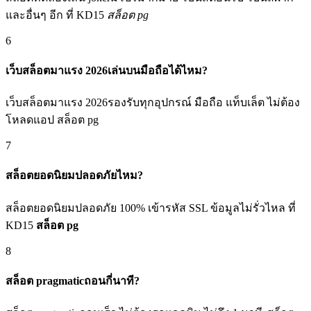
และอื่นๆ อีก ที่ KD15
สล็อต pg
6
เว็บสล็อตมาแรง 2026เล่นบนมือถือได้ไหม?
เว็บสล็อตมาแรง 2026รองรับทุกอุปกรณ์ มือถือ แท็บเล็ต ไม่ต้อง
โหลดแอป สล็อต pg
7
สล็อตยอดนิยมปลอดภัยไหม?
สล็อตยอดนิยมปลอดภัย 100% เข้ารหัส SSL ข้อมูลไม่รั่วไหล ที่
KD15
สล็อต pg
8
สล็อต pragmaticถอนกี่นาที?