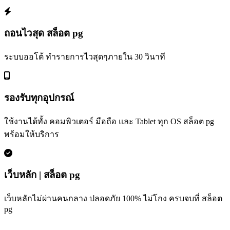
ถอนไวสุด สล็อต pg
ระบบออโต้ ทำรายการไวสุดๆภายใน 30 วินาที
รองรับทุกอุปกรณ์
ใช้งานได้ทั้ง คอมพิวเตอร์ มือถือ และ Tablet ทุก OS สล็อต pg
พร้อมให้บริการ
เว็บหลัก | สล็อต pg
เว็บหลักไม่ผ่านคนกลาง ปลอดภัย 100% ไม่โกง ครบจบที่ สล็อต
pg