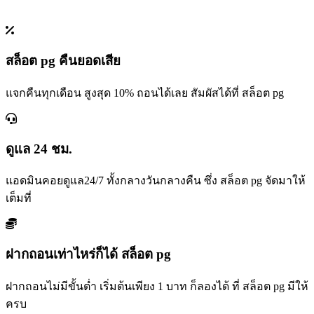
สล็อต pg คืนยอดเสีย
แจกคืนทุกเดือน สูงสุด 10% ถอนได้เลย สัมผัสได้ที่ สล็อต pg
ดูแล 24 ชม.
แอดมินคอยดูแล24/7 ทั้งกลางวันกลางคืน ซึ่ง สล็อต pg จัดมาให้
เต็มที่
ฝากถอนเท่าไหร่ก็ได้ สล็อต pg
ฝากถอนไม่มีขั้นต่ำ เริ่มต้นเพียง 1 บาท ก็ลองได้ ที่ สล็อต pg มีให้
ครบ