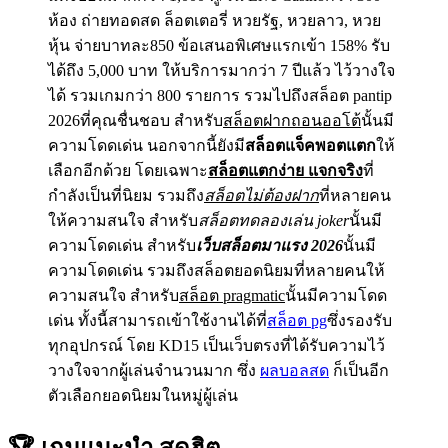
ห้อง ถ่ายทอดสด ล็อตเตอรี่ หวยรัฐ, หวยลาว, หวย
หุ้น จ่ายบาทละ850 ข้อเสนอพิเศษแรกเข้า 158% รับ
ได้ถึง 5,000 บาท ให้บริการมากว่า 7 ปีแล้ว ไว้วางใจ
ได้ รวมเกมกว่า 800 รายการ รวมไปถึงสล็อต pantip
2026ที่คุณชื่นชอบ สำหรับ
สล็อตฝากถอนออโต้
นั้นมี
ความโดดเด่น นอกจากนี้ยังมี
สล็อตแจ็คพอตแตก
ให้
เลือกอีกด้วย โดยเฉพาะ
สล็อตแตกง่าย แจกจริง
ที่
กำลังเป็นที่นิยม รวมถึง
สล็อตไม่ต้องฝาก
ที่หลายคน
ให้ความสนใจ สำหรับ
สล็อตทดลองเล่น joker
นั้นมี
ความโดดเด่น สำหรับ
เว็บสล็อตมาแรง 2026
นั้นมี
ความโดดเด่น รวมถึงสล็อตยอดนิยมที่หลายคนให้
ความสนใจ สำหรับ
สล็อต pragmatic
นั้นมีความโดด
เด่น ทั้งนี้สามารถเข้าใช้งานได้ที่
สล็อต pg
ซึ่งรองรับ
ทุกอุปกรณ์ โดย KD15 เป็นเว็บตรงที่ได้รับความไว้
วางใจจากผู้เล่นจำนวนมาก ซึ่ง
ผลบอลสด
ก็เป็นอีก
ตัวเลือกยอดนิยมในหมู่ผู้เล่น
🏆 เกมแนะนำ
สุดฮิต