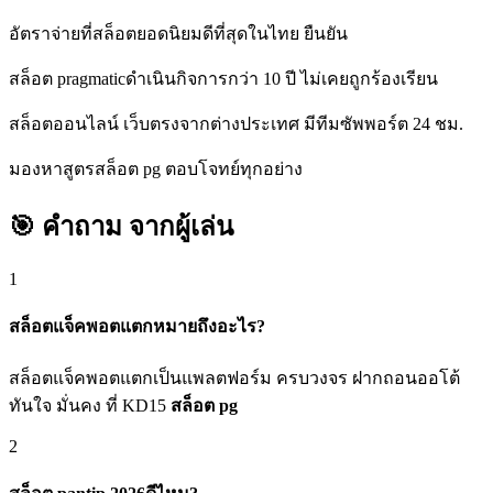
อัตราจ่ายที่สล็อตยอดนิยมดีที่สุดในไทย ยืนยัน
สล็อต pragmaticดำเนินกิจการกว่า 10 ปี ไม่เคยถูกร้องเรียน
สล็อตออนไลน์ เว็บตรงจากต่างประเทศ มีทีมซัพพอร์ต 24 ชม.
มองหาสูตรสล็อต pg ตอบโจทย์ทุกอย่าง
🎯 คำถาม
จากผู้เล่น
1
สล็อตแจ็คพอตแตกหมายถึงอะไร?
สล็อตแจ็คพอตแตกเป็นแพลตฟอร์ม ครบวงจร ฝากถอนออโต้
ทันใจ มั่นคง ที่ KD15
สล็อต pg
2