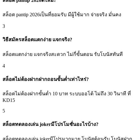
สล็อต pantip 2026ดีไหม?
สล็อต pantip 2026เป็นที่ยอมรับ มีผู้ใช้มาก จ่ายจริง มั่นคง
3
วิธีสมัครสล็อตแตกง่าย แจกจริง?
สล็อตแตกง่าย แจกจริงสะดวก ไม่กี่ขั้นตอน รับโบนัสทันที
4
สล็อตไม่ต้องฝากฝากถอนขั้นต่ำเท่าไหร่?
สล็อตไม่ต้องฝากขั้นต่ำ 10 บาท ระบบออโต้ ไม่ถึง 30 วินาที ที่
KD15
5
สล็อตทดลองเล่น jokerมีโปรโมชั่นอะไรบ้าง?
สล็อตทดลองเล่น jokerมีโปรมากมาย โบนัสต้อนรับ โบนัสฝาก