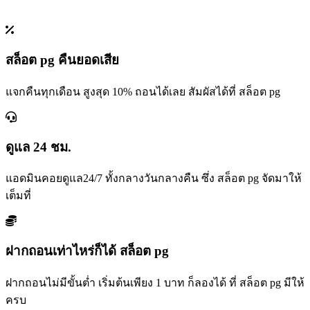
สล็อต pg คืนยอดเสีย
แจกคืนทุกเดือน สูงสุด 10% ถอนได้เลย สัมผัสได้ที่ สล็อต pg
ดูแล 24 ชม.
แอดมินคอยดูแล24/7 ทั้งกลางวันกลางคืน ซึ่ง สล็อต pg จัดมาให้
เต็มที่
ฝากถอนเท่าไหร่ก็ได้ สล็อต pg
ฝากถอนไม่มีขั้นต่ำ เริ่มต้นเพียง 1 บาท ก็ลองได้ ที่ สล็อต pg มีให้
ครบ