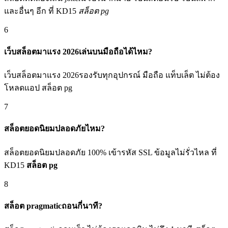
และอื่นๆ อีก ที่ KD15
สล็อต pg
6
เว็บสล็อตมาแรง 2026เล่นบนมือถือได้ไหม?
เว็บสล็อตมาแรง 2026รองรับทุกอุปกรณ์ มือถือ แท็บเล็ต ไม่ต้อง
โหลดแอป สล็อต pg
7
สล็อตยอดนิยมปลอดภัยไหม?
สล็อตยอดนิยมปลอดภัย 100% เข้ารหัส SSL ข้อมูลไม่รั่วไหล ที่
KD15
สล็อต pg
8
สล็อต pragmaticถอนกี่นาที?