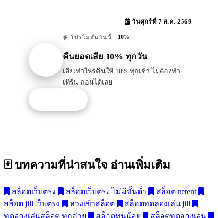
วันศุกร์ที่ 7 ส.ค. 2569
10%
โปรโมชั่นวันนี้
คืนยอดเสีย 10% ทุกวัน
เสียเท่าไหร่คืนให้ 10% ทุกเช้า ไม่ต้องทำ
เทิร์น ถอนได้เลย
รับโปรนี้
🃏 บทความที่น่าสนใจ
อ่านเพิ่มเติม
สล็อตเว็บตรง
สล็อตเว็บตรง ไม่มีขั้นต่ำ
สล็อต netent
สล็อต jili เว็บตรง
ทางเข้าสล็อต
สล็อตทดลองเล่น jili
ทดลองเล่นสล็อต ทุกค่าย
สล็อตทุนน้อย
สล็อตทดลองเล่น