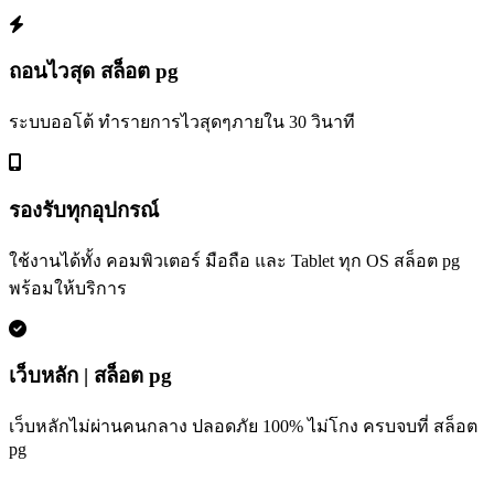
ถอนไวสุด สล็อต pg
ระบบออโต้ ทำรายการไวสุดๆภายใน 30 วินาที
รองรับทุกอุปกรณ์
ใช้งานได้ทั้ง คอมพิวเตอร์ มือถือ และ Tablet ทุก OS สล็อต pg
พร้อมให้บริการ
เว็บหลัก | สล็อต pg
เว็บหลักไม่ผ่านคนกลาง ปลอดภัย 100% ไม่โกง ครบจบที่ สล็อต
pg