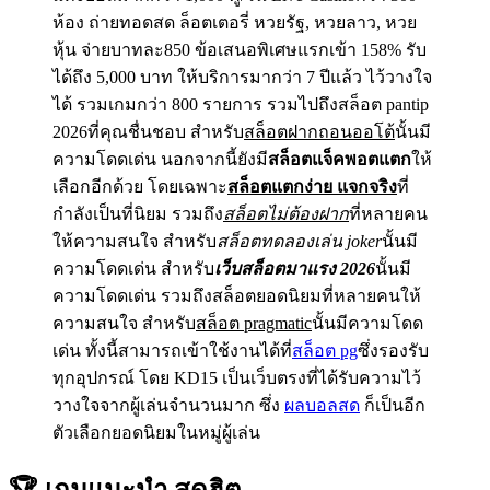
ห้อง ถ่ายทอดสด ล็อตเตอรี่ หวยรัฐ, หวยลาว, หวย
หุ้น จ่ายบาทละ850 ข้อเสนอพิเศษแรกเข้า 158% รับ
ได้ถึง 5,000 บาท ให้บริการมากว่า 7 ปีแล้ว ไว้วางใจ
ได้ รวมเกมกว่า 800 รายการ รวมไปถึงสล็อต pantip
2026ที่คุณชื่นชอบ สำหรับ
สล็อตฝากถอนออโต้
นั้นมี
ความโดดเด่น นอกจากนี้ยังมี
สล็อตแจ็คพอตแตก
ให้
เลือกอีกด้วย โดยเฉพาะ
สล็อตแตกง่าย แจกจริง
ที่
กำลังเป็นที่นิยม รวมถึง
สล็อตไม่ต้องฝาก
ที่หลายคน
ให้ความสนใจ สำหรับ
สล็อตทดลองเล่น joker
นั้นมี
ความโดดเด่น สำหรับ
เว็บสล็อตมาแรง 2026
นั้นมี
ความโดดเด่น รวมถึงสล็อตยอดนิยมที่หลายคนให้
ความสนใจ สำหรับ
สล็อต pragmatic
นั้นมีความโดด
เด่น ทั้งนี้สามารถเข้าใช้งานได้ที่
สล็อต pg
ซึ่งรองรับ
ทุกอุปกรณ์ โดย KD15 เป็นเว็บตรงที่ได้รับความไว้
วางใจจากผู้เล่นจำนวนมาก ซึ่ง
ผลบอลสด
ก็เป็นอีก
ตัวเลือกยอดนิยมในหมู่ผู้เล่น
🏆 เกมแนะนำ
สุดฮิต