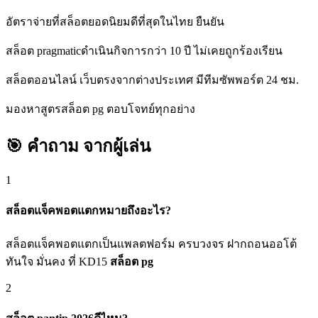
อัตราจ่ายที่สล็อตยอดนิยมดีที่สุดในไทย ยืนยัน
สล็อต pragmaticดำเนินกิจการกว่า 10 ปี ไม่เคยถูกร้องเรียน
สล็อตออนไลน์ เว็บตรงจากต่างประเทศ มีทีมซัพพอร์ต 24 ชม.
มองหาสูตรสล็อต pg ตอบโจทย์ทุกอย่าง
🎯 คำถาม
จากผู้เล่น
1
สล็อตแจ็คพอตแตกหมายถึงอะไร?
สล็อตแจ็คพอตแตกเป็นแพลตฟอร์ม ครบวงจร ฝากถอนออโต้
ทันใจ มั่นคง ที่ KD15
สล็อต pg
2