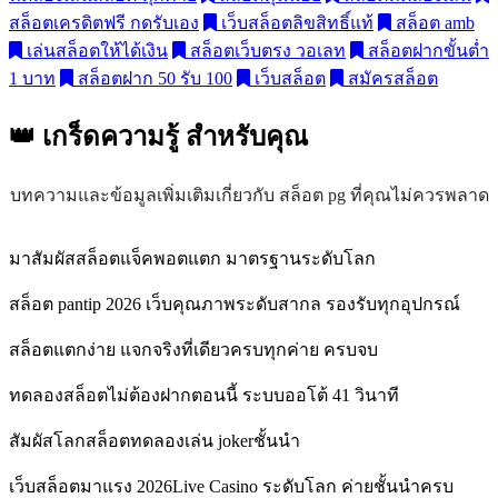
สล็อตเครดิตฟรี กดรับเอง
เว็บสล็อตลิขสิทธิ์แท้
สล็อต amb
เล่นสล็อตให้ได้เงิน
สล็อตเว็บตรง วอเลท
สล็อตฝากขั้นต่ำ
1 บาท
สล็อตฝาก 50 รับ 100
เว็บสล็อต
สมัครสล็อต
👑 เกร็ดความรู้
สำหรับคุณ
บทความและข้อมูลเพิ่มเติมเกี่ยวกับ สล็อต pg ที่คุณไม่ควรพลาด
มาสัมผัสสล็อตแจ็คพอตแตก มาตรฐานระดับโลก
สล็อต pantip 2026 เว็บคุณภาพระดับสากล รองรับทุกอุปกรณ์
สล็อตแตกง่าย แจกจริงที่เดียวครบทุกค่าย ครบจบ
ทดลองสล็อตไม่ต้องฝากตอนนี้ ระบบออโต้ 41 วินาที
สัมผัสโลกสล็อตทดลองเล่น jokerชั้นนำ
เว็บสล็อตมาแรง 2026Live Casino ระดับโลก ค่ายชั้นนำครบ