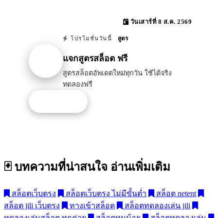
วันเสาร์ที่ 8 ส.ค. 2569
สูตร
โปรโมชั่นวันนี้
แจกสูตรสล็อต ฟรี
สูตรสล็อตอัพเดตใหม่ทุกวัน ใช้ได้จริง
ทดลองฟรี
รับโปรนี้
🃏 บทความที่น่าสนใจ
อ่านเพิ่มเติม
สล็อตเว็บตรง
สล็อตเว็บตรง ไม่มีขั้นต่ำ
สล็อต netent
สล็อต jili เว็บตรง
ทางเข้าสล็อต
สล็อตทดลองเล่น jili
ทดลองเล่นสล็อต ทุกค่าย
สล็อตทุนน้อย
สล็อตทดลองเล่น