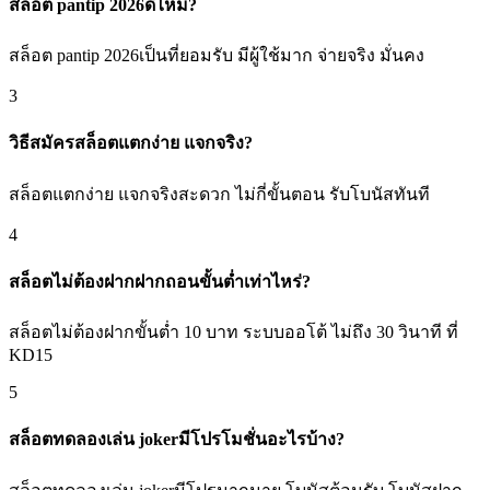
สล็อต pantip 2026ดีไหม?
สล็อต pantip 2026เป็นที่ยอมรับ มีผู้ใช้มาก จ่ายจริง มั่นคง
3
วิธีสมัครสล็อตแตกง่าย แจกจริง?
สล็อตแตกง่าย แจกจริงสะดวก ไม่กี่ขั้นตอน รับโบนัสทันที
4
สล็อตไม่ต้องฝากฝากถอนขั้นต่ำเท่าไหร่?
สล็อตไม่ต้องฝากขั้นต่ำ 10 บาท ระบบออโต้ ไม่ถึง 30 วินาที ที่
KD15
5
สล็อตทดลองเล่น jokerมีโปรโมชั่นอะไรบ้าง?