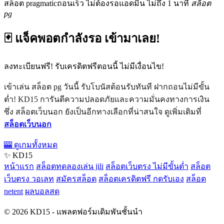
สล็อต pragmaticถอนเร็ว ไม่ต้องรอแอดมิน ไม่ถึง 1 นาที
สล็อต
pg
🃏 แจ็คพอตกำลังรอ เข้ามาเลย!
ลงทะเบียนฟรี! รับเครดิตฟรีตอนนี้ ไม่มีเงื่อนไข!
เข้าเล่น สล็อต pg วันนี้ รับโบนัสต้อนรับทันที ฝากถอนไม่มีขั้น
ต่ำ! KD15 การันตีความปลอดภัยและความมั่นคงทางการเงิน
ซึ่ง สล็อตเว็บนอก ยังเป็นอีกทางเลือกที่น่าสนใจ ดูเพิ่มเติมที่
สล็อตเว็บนอก
🎰 ดูเกมทั้งหมด
✨ KD15
หน้าแรก
สล็อตทดลองเล่น jili
สล็อตเว็บตรง ไม่มีขั้นต่ำ
สล็อต
เว็บตรง วอเลท
สมัครสล็อต
สล็อตเครดิตฟรี กดรับเอง
สล็อต
netent
ผลบอลสด
© 2026 KD15 - แพลตฟอร์มเดิมพันชั้นนำ