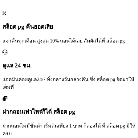
สล็อต pg คืนยอดเสีย
แจกคืนทุกเดือน สูงสุด 10% ถอนได้เลย สัมผัสได้ที่ สล็อต pg
ดูแล 24 ชม.
แอดมินคอยดูแล24/7 ทั้งกลางวันกลางคืน ซึ่ง สล็อต pg จัดมาให้
เต็มที่
ฝากถอนเท่าไหร่ก็ได้ สล็อต pg
ฝากถอนไม่มีขั้นต่ำ เริ่มต้นเพียง 1 บาท ก็ลองได้ ที่ สล็อต pg มีให้
ครบ