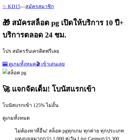
✨ KD15
—
สมัครสมาชิก
🎁 สมัครสล็อต pg เปิดให้บริการ 10 ปี+
บริการตลอด 24 ชม.
โปร สมัครรับเครดิตฟรีเลย
🎰 ดูเกมทั้งหมด
🎬 เข้าเล่นเลย
🚀 แจกจัดเต็ม! โบนัสแรกเข้า
โบนัสแรกเข้า 125% ไม่อั้น
ดูเกมทั้งหมด
ไม่ต้องหาที่อื่น! สล็อต pgทุกเกม ทุกค่าย ทุกประเภท
แทงบอลมากกว่า 1,000 คู่/วัน Live Casinoกว่า 300