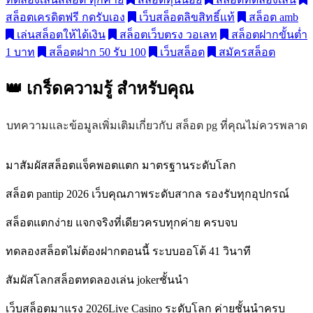
สล็อตเครดิตฟรี กดรับเอง
เว็บสล็อตลิขสิทธิ์แท้
สล็อต amb
เล่นสล็อตให้ได้เงิน
สล็อตเว็บตรง วอเลท
สล็อตฝากขั้นต่ำ
1 บาท
สล็อตฝาก 50 รับ 100
เว็บสล็อต
สมัครสล็อต
👑 เกร็ดความรู้
สำหรับคุณ
บทความและข้อมูลเพิ่มเติมเกี่ยวกับ สล็อต pg ที่คุณไม่ควรพลาด
มาสัมผัสสล็อตแจ็คพอตแตก มาตรฐานระดับโลก
สล็อต pantip 2026 เว็บคุณภาพระดับสากล รองรับทุกอุปกรณ์
สล็อตแตกง่าย แจกจริงที่เดียวครบทุกค่าย ครบจบ
ทดลองสล็อตไม่ต้องฝากตอนนี้ ระบบออโต้ 41 วินาที
สัมผัสโลกสล็อตทดลองเล่น jokerชั้นนำ
เว็บสล็อตมาแรง 2026Live Casino ระดับโลก ค่ายชั้นนำครบ