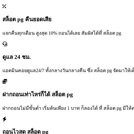
สล็อต pg คืนยอดเสีย
แจกคืนทุกเดือน สูงสุด 10% ถอนได้เลย สัมผัสได้ที่ สล็อต pg
ดูแล 24 ชม.
แอดมินคอยดูแล24/7 ทั้งกลางวันกลางคืน ซึ่ง สล็อต pg จัดมาให้เต็
ฝากถอนเท่าไหร่ก็ได้ สล็อต pg
ฝากถอนไม่มีขั้นต่ำ เริ่มต้นเพียง 1 บาท ก็ลองได้ ที่ สล็อต pg มีให
ถอนไวสุด สล็อต pg