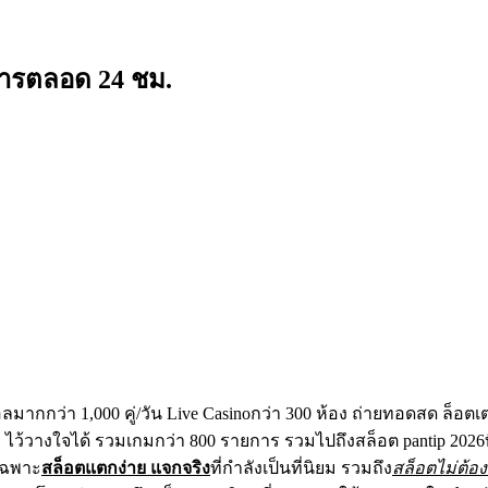
ิการตลอด 24 ชม.
อลมากกว่า 1,000 คู่/วัน Live Casinoกว่า 300 ห้อง ถ่ายทอดสด ล็อต
้ว ไว้วางใจได้ รวมเกมกว่า 800 รายการ รวมไปถึงสล็อต pantip 2026
ยเฉพาะ
สล็อตแตกง่าย แจกจริง
ที่กำลังเป็นที่นิยม รวมถึง
สล็อตไม่ต้อ