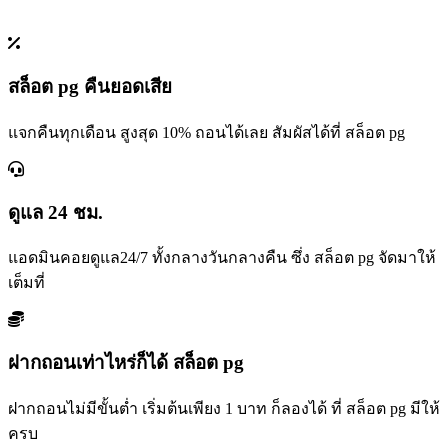
สล็อต pg คืนยอดเสีย
แจกคืนทุกเดือน สูงสุด 10% ถอนได้เลย สัมผัสได้ที่ สล็อต pg
ดูแล 24 ชม.
แอดมินคอยดูแล24/7 ทั้งกลางวันกลางคืน ซึ่ง สล็อต pg จัดมาให้
เต็มที่
ฝากถอนเท่าไหร่ก็ได้ สล็อต pg
ฝากถอนไม่มีขั้นต่ำ เริ่มต้นเพียง 1 บาท ก็ลองได้ ที่ สล็อต pg มีให้
ครบ