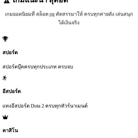
เกมยอดนิยมที่ สล็อต pg คัดสรรมาให้ ครบทุกค่ายดัง เล่นสนุก
ได้เงินจริง
สปอร์ต
สปอร์ตบุ๊คครบทุกประเภท ครบจบ
อีสปอร์ต
แทงอีสปอร์ต Dota 2 ครบทุกทัวร์นาเมนต์
คาสิโน