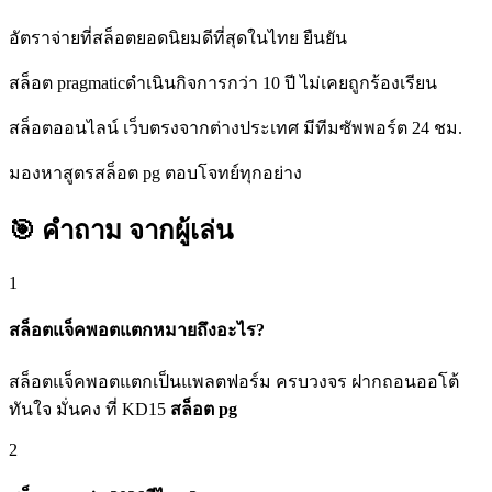
อัตราจ่ายที่สล็อตยอดนิยมดีที่สุดในไทย ยืนยัน
สล็อต pragmaticดำเนินกิจการกว่า 10 ปี ไม่เคยถูกร้องเรียน
สล็อตออนไลน์ เว็บตรงจากต่างประเทศ มีทีมซัพพอร์ต 24 ชม.
มองหาสูตรสล็อต pg ตอบโจทย์ทุกอย่าง
🎯 คำถาม
จากผู้เล่น
1
สล็อตแจ็คพอตแตกหมายถึงอะไร?
สล็อตแจ็คพอตแตกเป็นแพลตฟอร์ม ครบวงจร ฝากถอนออโต้
ทันใจ มั่นคง ที่ KD15
สล็อต pg
2