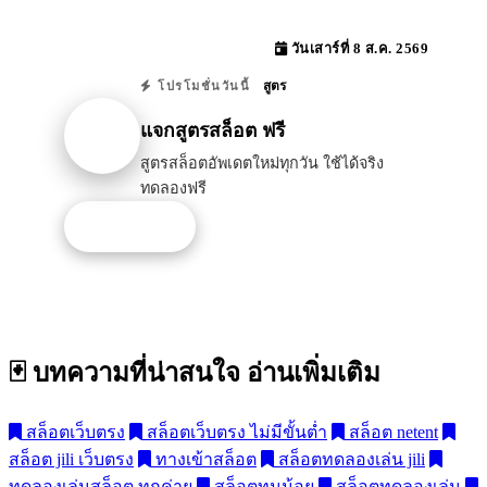
วันเสาร์ที่ 8 ส.ค. 2569
สูตร
โปรโมชั่นวันนี้
แจกสูตรสล็อต ฟรี
สูตรสล็อตอัพเดตใหม่ทุกวัน ใช้ได้จริง
ทดลองฟรี
รับโปรนี้
🃏 บทความที่น่าสนใจ
อ่านเพิ่มเติม
สล็อตเว็บตรง
สล็อตเว็บตรง ไม่มีขั้นต่ำ
สล็อต netent
สล็อต jili เว็บตรง
ทางเข้าสล็อต
สล็อตทดลองเล่น jili
ทดลองเล่นสล็อต ทุกค่าย
สล็อตทุนน้อย
สล็อตทดลองเล่น